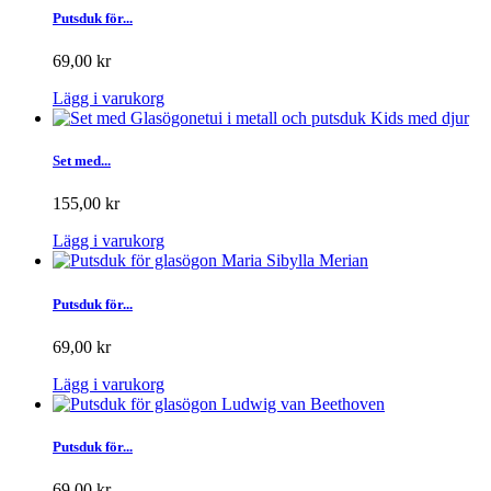
Putsduk för...
69,00 kr
Lägg i varukorg
Set med...
155,00 kr
Lägg i varukorg
Putsduk för...
69,00 kr
Lägg i varukorg
Putsduk för...
69,00 kr