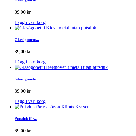
89,00 kr
Lägg i varukorg
Glasögonetu...
89,00 kr
Lägg i varukorg
Glasögonetu...
89,00 kr
Lägg i varukorg
Putsduk för...
69,00 kr