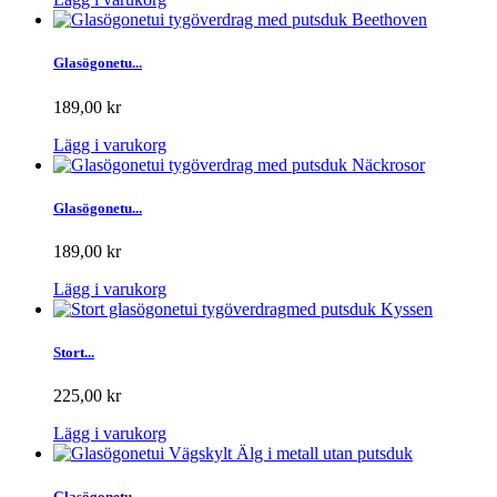
Glasögonetu...
189,00 kr
Lägg i varukorg
Glasögonetu...
189,00 kr
Lägg i varukorg
Stort...
225,00 kr
Lägg i varukorg
Glasögonetu...