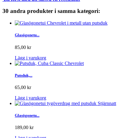
30 andra produkter i samma kategori:
Glasögonetu...
85,00 kr
Lägg i varukorg
Putsduk,...
65,00 kr
Lägg i varukorg
Glasögonetu...
189,00 kr
Lägg i varukorg