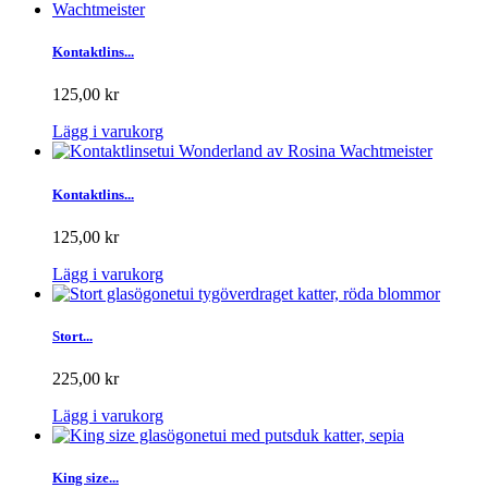
Kontaktlins...
125,00 kr
Lägg i varukorg
Kontaktlins...
125,00 kr
Lägg i varukorg
Stort...
225,00 kr
Lägg i varukorg
King size...