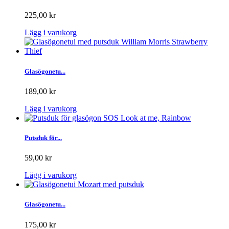
225,00 kr
Lägg i varukorg
Glasögonetu...
189,00 kr
Lägg i varukorg
Putsduk för...
59,00 kr
Lägg i varukorg
Glasögonetu...
175,00 kr