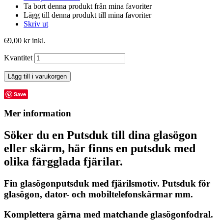
Ta bort denna produkt från mina favoriter
Lägg till denna produkt till mina favoriter
Skriv ut
69,00 kr
inkl.
Kvantitet
Lägg till i varukorgen
Save
Mer information
Söker du en Putsduk till dina glasögon
eller skärm, här finns en putsduk med
olika färgglada fjärilar.
Fin glasögonputsduk med fjärilsmotiv. Putsduk för
glasögon, dator- och mobiltelefonskärmar mm.
Komplettera gärna med matchande glasögonfodral.