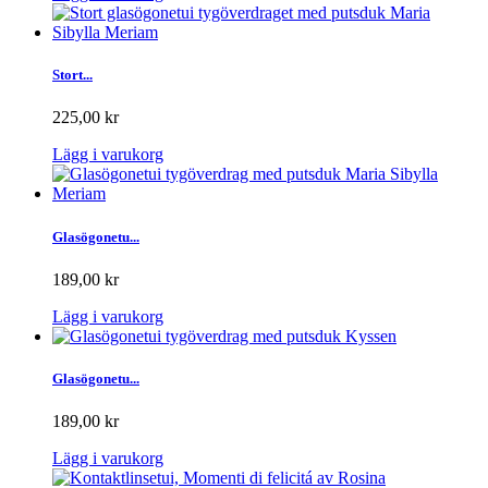
Stort...
225,00 kr
Lägg i varukorg
Glasögonetu...
189,00 kr
Lägg i varukorg
Glasögonetu...
189,00 kr
Lägg i varukorg