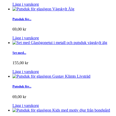
Lägg i varukorg
Putsduk för...
69,00 kr
Lägg i varukorg
Set med...
155,00 kr
Lägg i varukorg
Putsduk för...
69,00 kr
Lägg i varukorg