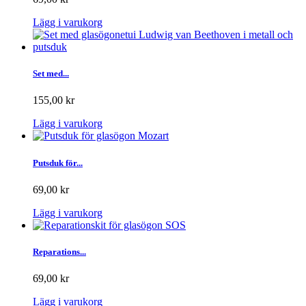
Lägg i varukorg
Set med...
155,00 kr
Lägg i varukorg
Putsduk för...
69,00 kr
Lägg i varukorg
Reparations...
69,00 kr
Lägg i varukorg