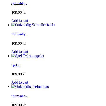
Quiznödig...
109,00 kr
Add to cart
Quiznödig...
109,00 kr
Add to cart
Spel...
109,00 kr
Add to cart
Quiznödig...
109,00 kr