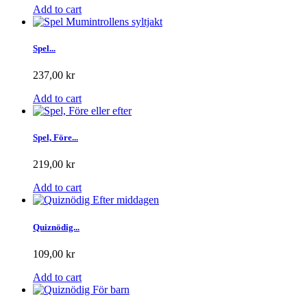
Add to cart
Spel...
237,00 kr
Add to cart
Spel, Före...
219,00 kr
Add to cart
Quiznödig...
109,00 kr
Add to cart