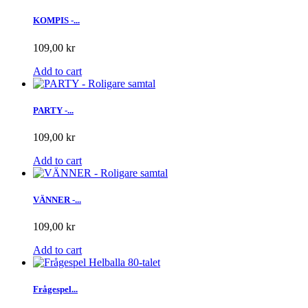
KOMPIS -...
109,00 kr
Add to cart
PARTY -...
109,00 kr
Add to cart
VÄNNER -...
109,00 kr
Add to cart
Frågespel...