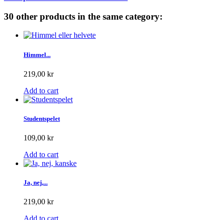
30 other products in the same category:
Himmel...
219,00 kr
Add to cart
Studentspelet
109,00 kr
Add to cart
Ja, nej,...
219,00 kr
Add to cart