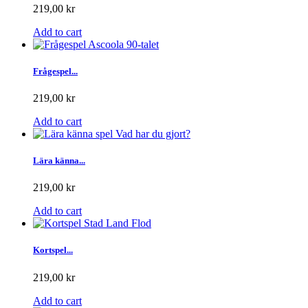
219,00 kr
Add to cart
Frågespel...
219,00 kr
Add to cart
Lära känna...
219,00 kr
Add to cart
Kortspel...
219,00 kr
Add to cart