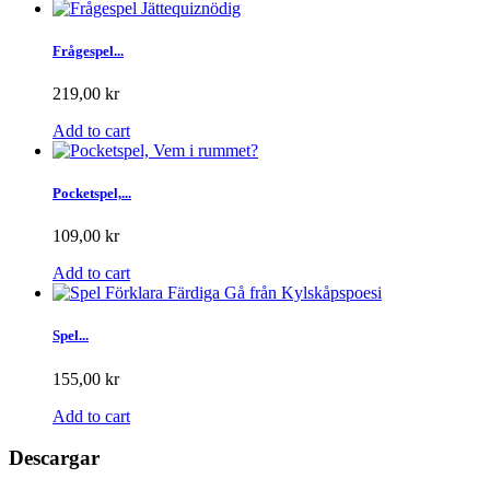
Frågespel...
219,00 kr
Add to cart
Pocketspel,...
109,00 kr
Add to cart
Spel...
155,00 kr
Add to cart
Descargar