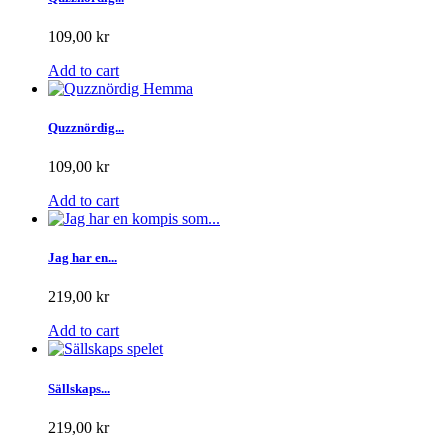
109,00 kr
Add to cart
Quzznördig...
109,00 kr
Add to cart
Jag har en...
219,00 kr
Add to cart
Sällskaps...
219,00 kr