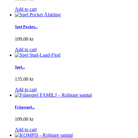
Add to cart
Spel Pocket...
109,00 kr
Add to cart
Spel...
135,00 kr
Add to cart
Frågespel...
109,00 kr
Add to cart