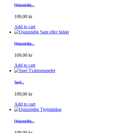
Quiznödig...
109,00 kr
Add to cart
Quiznödig...
109,00 kr
Add to cart
Spel...
109,00 kr
Add to cart
Quiznödig...
109,00 kr