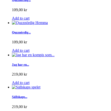
109,00 kr
Add to cart
Quzznördig...
109,00 kr
Add to cart
Jag har en...
219,00 kr
Add to cart
Sällskaps...
219,00 kr