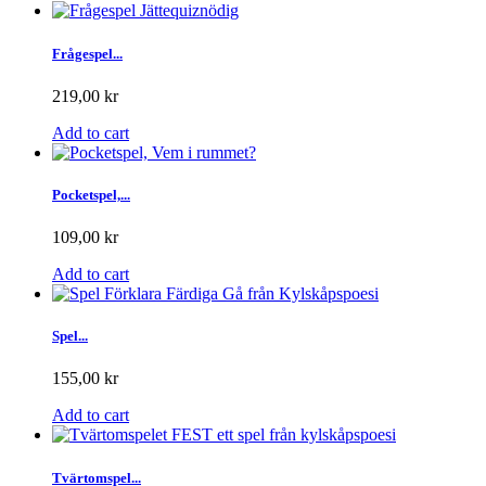
Frågespel...
219,00 kr
Add to cart
Pocketspel,...
109,00 kr
Add to cart
Spel...
155,00 kr
Add to cart
Tvärtomspel...