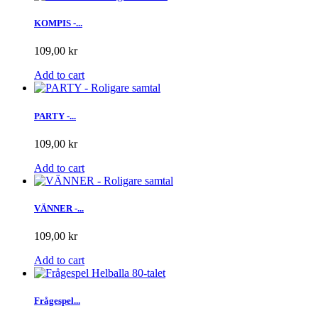
KOMPIS -...
109,00 kr
Add to cart
PARTY -...
109,00 kr
Add to cart
VÄNNER -...
109,00 kr
Add to cart
Frågespel...