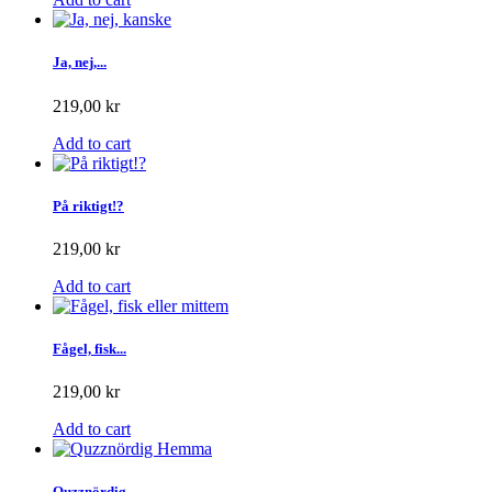
Ja, nej,...
219,00 kr
Add to cart
På riktigt!?
219,00 kr
Add to cart
Fågel, fisk...
219,00 kr
Add to cart
Quzznördig...