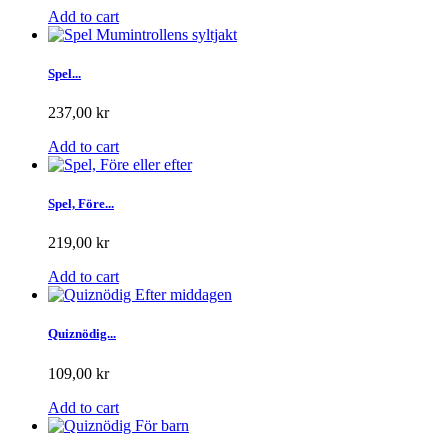
Add to cart
Spel...
237,00 kr
Add to cart
Spel, Före...
219,00 kr
Add to cart
Quiznödig...
109,00 kr
Add to cart