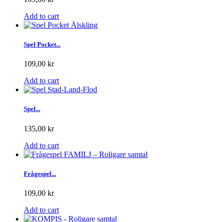
Add to cart
Spel Pocket...
109,00 kr
Add to cart
Spel...
135,00 kr
Add to cart
Frågespel...
109,00 kr
Add to cart