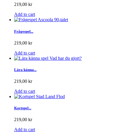
219,00 kr
Add to cart
Frågespel...
219,00 kr
Add to cart
Lära känna...
219,00 kr
Add to cart
Kortspel...
219,00 kr
Add to cart