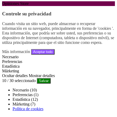
Opiniones Store
Controle su privacidad
Cuando visita un sitio web, puede almacenar o recuperar
información en su navegador, principalmente en forma de 'cookies '.
Esta información, que podría ser sobre usted, sus preferencias o su
dispositivo de Internet (computadora, tableta o dispositivo móvil), se
utiliza principalmente para que el sitio funcione como espera.
Más información
Aceptar todo
Necesario
Preferencias
Estadística
Márketing
Ocultar detalles
Mostrar detalles
10
/
30
seleccionado
Salvar
Necesario (10)
Preferencias (1)
Estadística (12)
Márketing (7)
Política de cookies