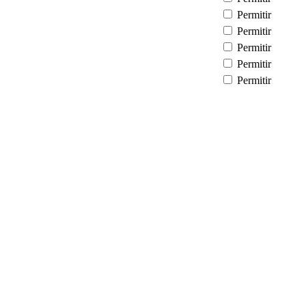
Permitir
Permitir
Permitir
Permitir
Permitir