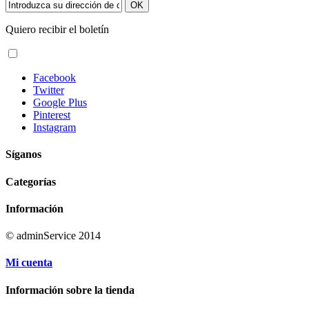
OK
Quiero recibir el boletín
Facebook
Twitter
Google Plus
Pinterest
Instagram
Síganos
Categorías
Información
© adminService 2014
Mi cuenta
Información sobre la tienda