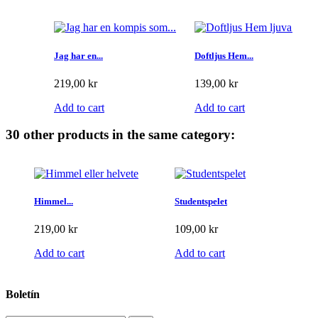
Jag har en...
Doftljus Hem...
219,00 kr
139,00 kr
Add to cart
Add to cart
30 other products in the same category:
Himmel...
Studentspelet
219,00 kr
109,00 kr
Add to cart
Add to cart
Boletín