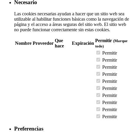
Necesario
Las cookies necesarias ayudan a hacer que un sitio web sea
utilizable al habilitar funciones básicas como la navegación de
página y el acceso a áreas seguras del sitio web. El sitio web
no puede funcionar correctamente sin estas cookies.
Que
Permitir
(Marque
Nombre
Proveedor
Expiración
hace
todo)
Permitir
Permitir
Permitir
Permitir
Permitir
Permitir
Permitir
Permitir
Permitir
Permitir
Preferencias