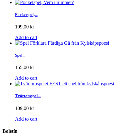
Pocketspel,...
109,00 kr
Add to cart
Spel...
155,00 kr
Add to cart
Tvärtomspel...
109,00 kr
Add to cart
Boletín