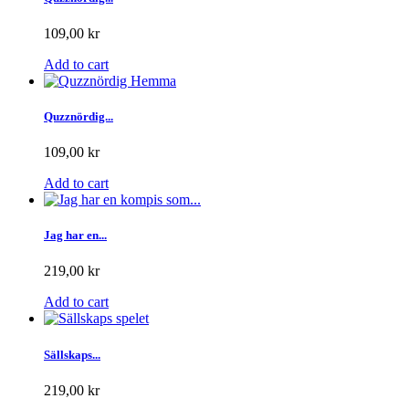
109,00 kr
Add to cart
Quzznördig...
109,00 kr
Add to cart
Jag har en...
219,00 kr
Add to cart
Sällskaps...
219,00 kr