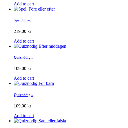
Add to cart
Spel, Före...
219,00 kr
Add to cart
Quiznödig...
109,00 kr
Add to cart
Quiznödig...
109,00 kr
Add to cart