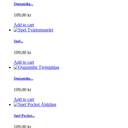
Quiznödig...
109,00 kr
Add to cart
Spel...
109,00 kr
Add to cart
Quiznödig...
109,00 kr
Add to cart
Spel Pocket...
109,00 kr