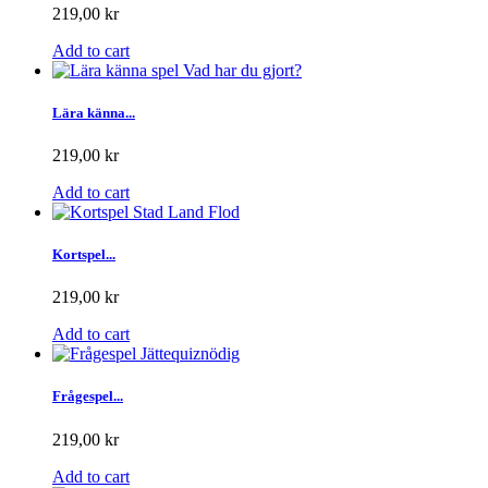
219,00 kr
Add to cart
Lära känna...
219,00 kr
Add to cart
Kortspel...
219,00 kr
Add to cart
Frågespel...
219,00 kr
Add to cart