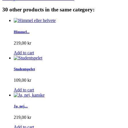
30 other products in the same category:
Himmel...
219,00 kr
Add to cart
Studentspelet
109,00 kr
Add to cart
Ja, nej,...
219,00 kr
Add to cart