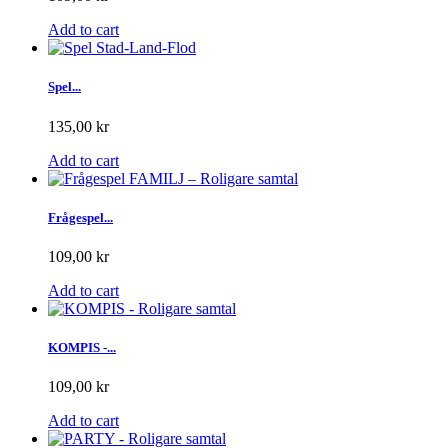
Add to cart
Spel...
135,00 kr
Add to cart
Frågespel...
109,00 kr
Add to cart
KOMPIS -...
109,00 kr
Add to cart