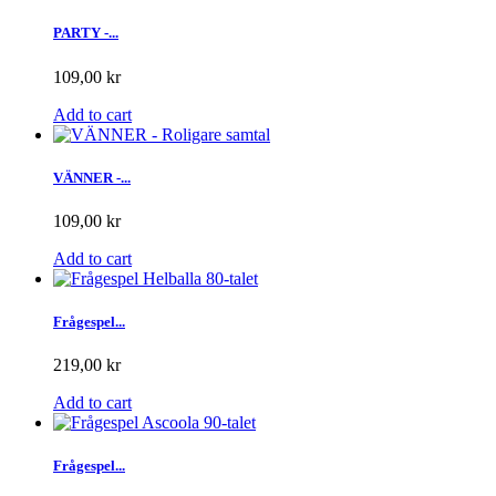
PARTY -...
109,00 kr
Add to cart
VÄNNER -...
109,00 kr
Add to cart
Frågespel...
219,00 kr
Add to cart
Frågespel...