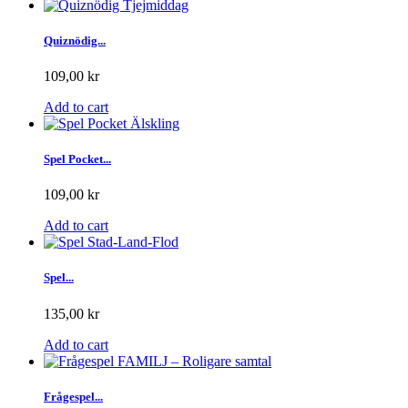
Quiznödig...
109,00 kr
Add to cart
Spel Pocket...
109,00 kr
Add to cart
Spel...
135,00 kr
Add to cart
Frågespel...