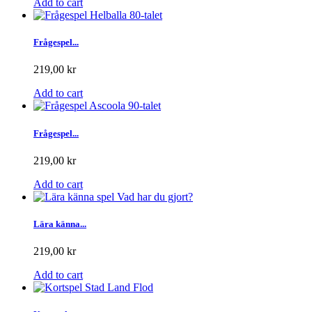
Add to cart
Frågespel...
219,00 kr
Add to cart
Frågespel...
219,00 kr
Add to cart
Lära känna...
219,00 kr
Add to cart