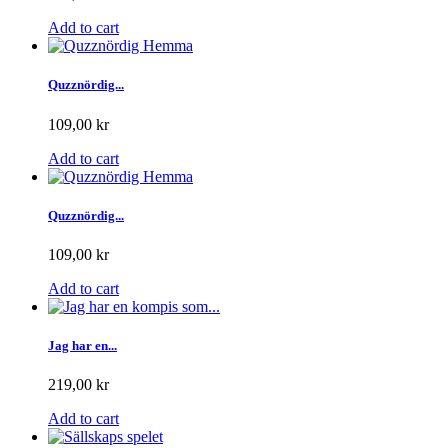
Add to cart
Quzznördig...
109,00 kr
Add to cart
Quzznördig...
109,00 kr
Add to cart
Jag har en...
219,00 kr
Add to cart