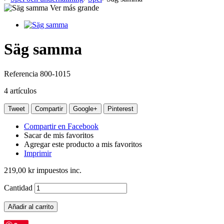
Ver más grande
Säg samma
Referencia
800-1015
4
artículos
Tweet
Compartir
Google+
Pinterest
Compartir en Facebook
Sacar de mis favoritos
Agregar este producto a mis favoritos
Imprimir
219,00 kr
impuestos inc.
Cantidad
Añadir al carrito