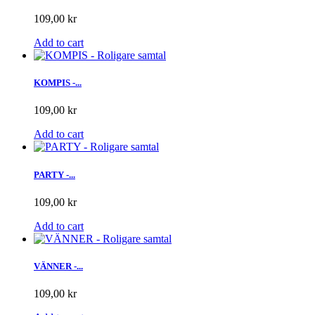
109,00 kr
Add to cart
KOMPIS -...
109,00 kr
Add to cart
PARTY -...
109,00 kr
Add to cart
VÄNNER -...
109,00 kr