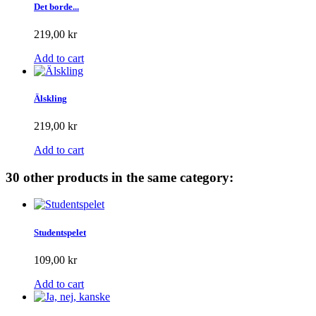
Det borde...
219,00 kr
Add to cart
Älskling
219,00 kr
Add to cart
30 other products in the same category:
Studentspelet
109,00 kr
Add to cart