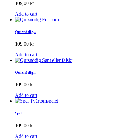
109,00 kr
Add to cart
Quiznödig...
109,00 kr
Add to cart
Quiznödig...
109,00 kr
Add to cart
Spel...
109,00 kr
Add to cart