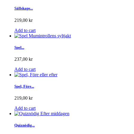
Sällskaps...
219,00 kr
Add to cart
Spel...
237,00 kr
Add to cart
Spel, Före...
219,00 kr
Add to cart
Quiznödig...