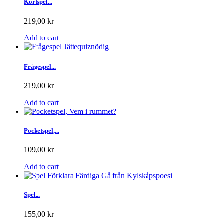
Kortspel...
219,00 kr
Add to cart
Frågespel...
219,00 kr
Add to cart
Pocketspel,...
109,00 kr
Add to cart
Spel...
155,00 kr