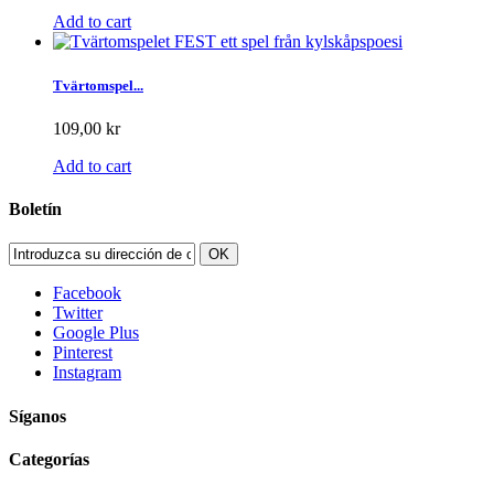
Add to cart
Tvärtomspel...
109,00 kr
Add to cart
Boletín
OK
Facebook
Twitter
Google Plus
Pinterest
Instagram
Síganos
Categorías