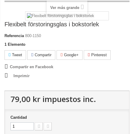
Ver más grande
Flexibelt förstoringsglas i bokstorlek
Referencia
800-1150
1
Elemento
Tweet
Compartir
Google+
Pinterest
Compartir en Facebook
Imprimir
79,00 kr
impuestos inc.
Cantidad