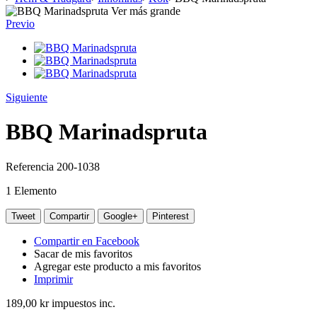
Ver más grande
Previo
Siguiente
BBQ Marinadspruta
Referencia
200-1038
1
Elemento
Tweet
Compartir
Google+
Pinterest
Compartir en Facebook
Sacar de mis favoritos
Agregar este producto a mis favoritos
Imprimir
189,00 kr
impuestos inc.