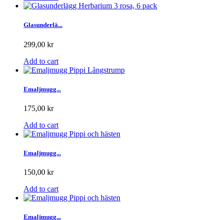
Glasunderlä...
299,00 kr
Add to cart
Emaljmugg...
175,00 kr
Add to cart
Emaljmugg...
150,00 kr
Add to cart
Emaljmugg...