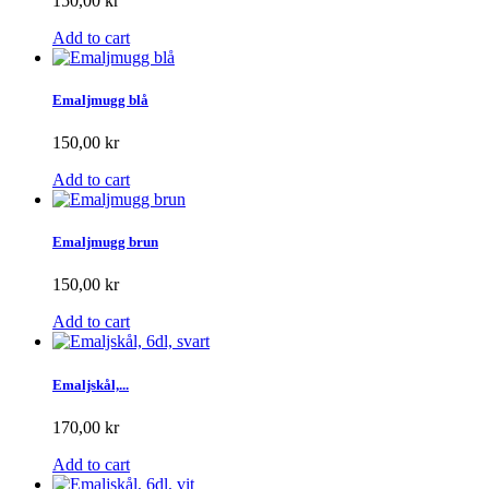
150,00 kr
Add to cart
Emaljmugg blå
150,00 kr
Add to cart
Emaljmugg brun
150,00 kr
Add to cart
Emaljskål,...
170,00 kr
Add to cart