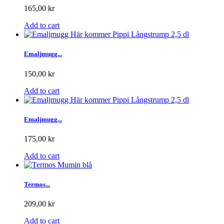
165,00 kr
Add to cart
Emaljmugg...
150,00 kr
Add to cart
Emaljmugg...
175,00 kr
Add to cart
Termos...
209,00 kr
Add to cart