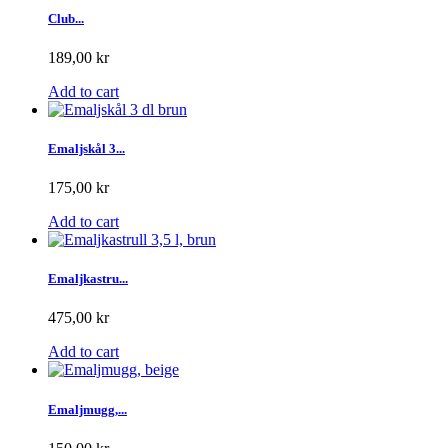
Club...
189,00 kr
Add to cart
Emaljskål 3...
175,00 kr
Add to cart
Emaljkastru...
475,00 kr
Add to cart
Emaljmugg,...