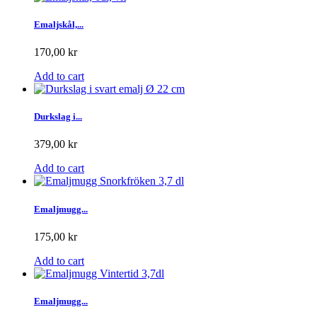
Emaljskål,...
170,00 kr
Add to cart
Durkslag i...
379,00 kr
Add to cart
Emaljmugg...
175,00 kr
Add to cart
Emaljmugg...