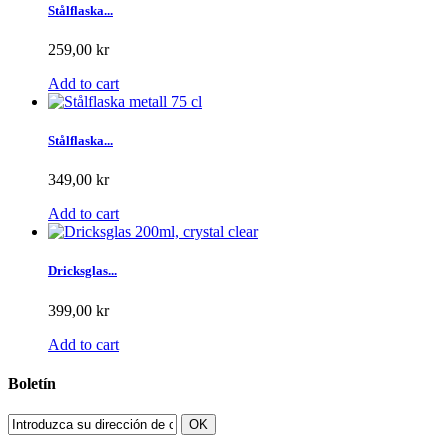
Stålflaska...
259,00 kr
Add to cart
Stålflaska...
349,00 kr
Add to cart
Dricksglas...
399,00 kr
Add to cart
Boletín
OK