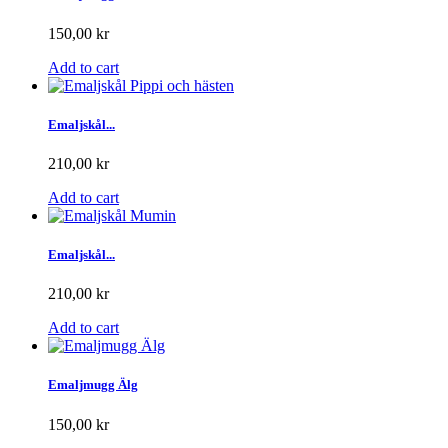
150,00 kr
Add to cart
Emaljskål...
210,00 kr
Add to cart
Emaljskål...
210,00 kr
Add to cart
Emaljmugg Älg
150,00 kr