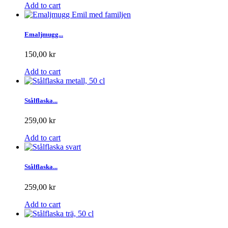
Add to cart
Emaljmugg...
150,00 kr
Add to cart
Stålflaska...
259,00 kr
Add to cart
Stålflaska...
259,00 kr
Add to cart