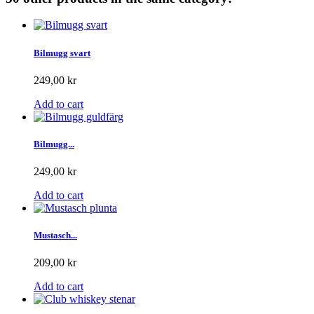
Bilmugg svart
249,00 kr
Add to cart
Bilmugg...
249,00 kr
Add to cart
Mustasch...
209,00 kr
Add to cart