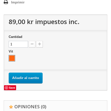
Imprimir
89,00 kr
impuestos inc.
Cantidad
Vit
Añadir al carrito
Save
OPINIONES
(0)