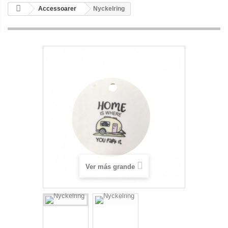
Accessoarer
Nyckelring
Ver más grande