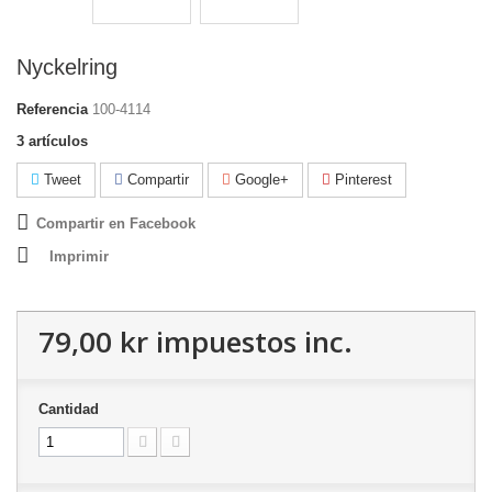
Nyckelring
Referencia
100-4114
3
artículos
Tweet
Compartir
Google+
Pinterest
Compartir en Facebook
Imprimir
79,00 kr
impuestos inc.
Cantidad