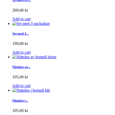
269,00 kr
Add to cart
Set med 3...
199,00 kr
Add to cart
Nätpåse av...
105,00 kr
Add to cart
Nätpåse i...
105,00 kr