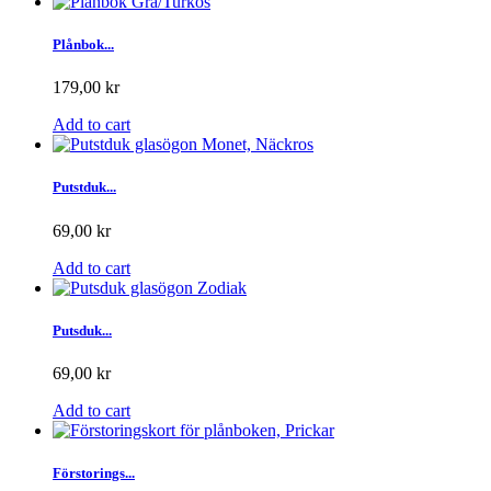
Plånbok...
179,00 kr
Add to cart
Putstduk...
69,00 kr
Add to cart
Putsduk...
69,00 kr
Add to cart
Förstorings...