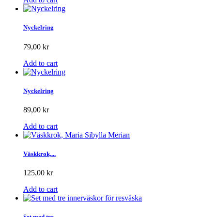
Nyckelring
79,00 kr
Add to cart
Nyckelring
89,00 kr
Add to cart
Väskkrok,...
125,00 kr
Add to cart
Set med tre...