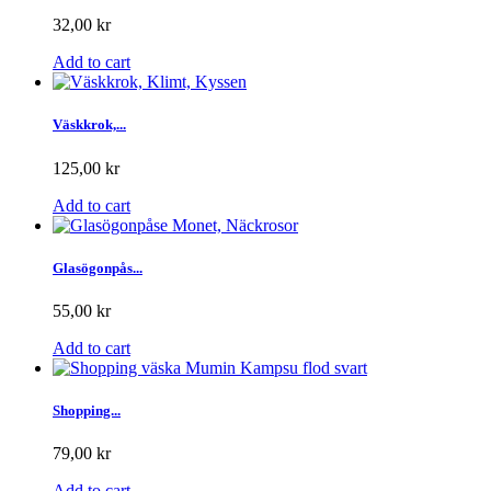
32,00 kr
Add to cart
Väskkrok,...
125,00 kr
Add to cart
Glasögonpås...
55,00 kr
Add to cart
Shopping...
79,00 kr
Add to cart