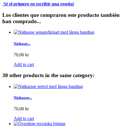
Sé el primero en escribir una reseña!
Los clientes que compraron este producto también
han comprado...
Nätkasse...
70,00 kr
Add to cart
30 other products in the same category:
Nätkassse...
70,00 kr
Add to cart