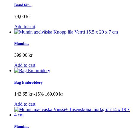
Band för...
79,00 kr
Add to cart
Mumin...
399,00 kr
Add to cart
Bag Embroidery
143,65 kr
-15%
169,00 kr
Add to cart
Mumin...