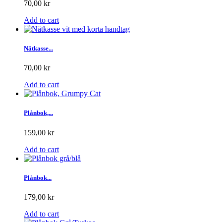
70,00 kr
Add to cart
Nätkasse...
70,00 kr
Add to cart
Plånbok,...
159,00 kr
Add to cart
Plånbok...
179,00 kr
Add to cart