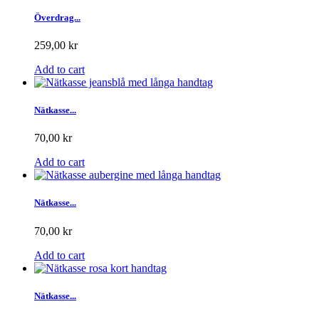
Överdrag...
259,00 kr
Add to cart
Nätkasse...
70,00 kr
Add to cart
Nätkasse...
70,00 kr
Add to cart
Nätkasse...