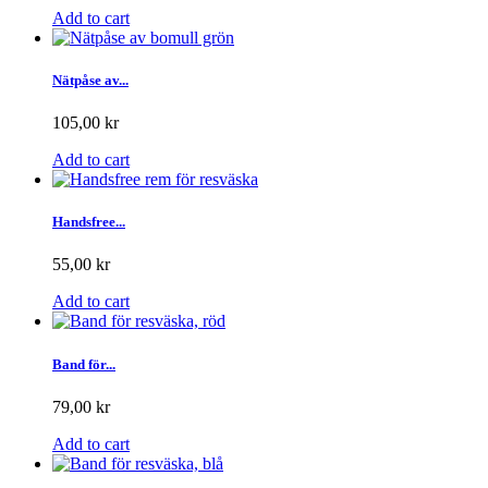
Add to cart
Nätpåse av...
105,00 kr
Add to cart
Handsfree...
55,00 kr
Add to cart
Band för...
79,00 kr
Add to cart