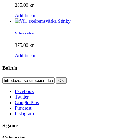
285,00 kr
Add to cart
Vili-axelre...
375,00 kr
Add to cart
Boletín
OK
Facebook
Twitter
Google Plus
Pinterest
Instagram
Síganos
Categorías