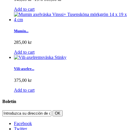
Add to cart
Mumin...
285,00 kr
Add to cart
Vili-axelre...
375,00 kr
Add to cart
Boletín
OK
Facebook
Twitter