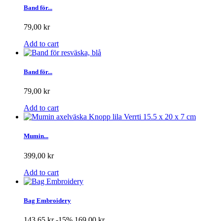
Band för...
79,00 kr
Add to cart
Band för...
79,00 kr
Add to cart
Mumin...
399,00 kr
Add to cart
Bag Embroidery
143,65 kr
-15%
169,00 kr