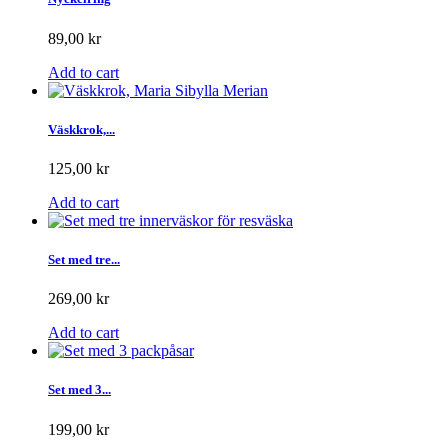
89,00 kr
Add to cart
Väskkrok,...
125,00 kr
Add to cart
Set med tre...
269,00 kr
Add to cart
Set med 3...
199,00 kr