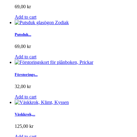
69,00 kr
Add to cart
Putsduk...
69,00 kr
Add to cart
Förstorings...
32,00 kr
Add to cart
Väskkrok,...
125,00 kr
Add to cart