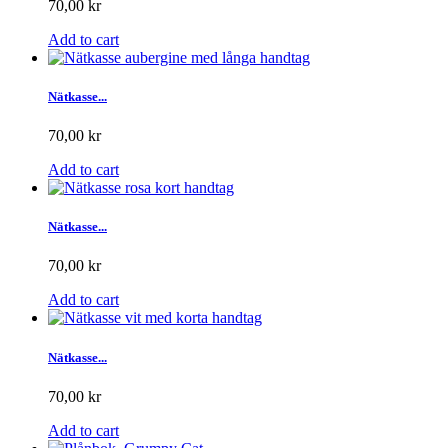
70,00 kr
Add to cart
Nätkasse...
70,00 kr
Add to cart
Nätkasse...
70,00 kr
Add to cart
Nätkasse...
70,00 kr
Add to cart