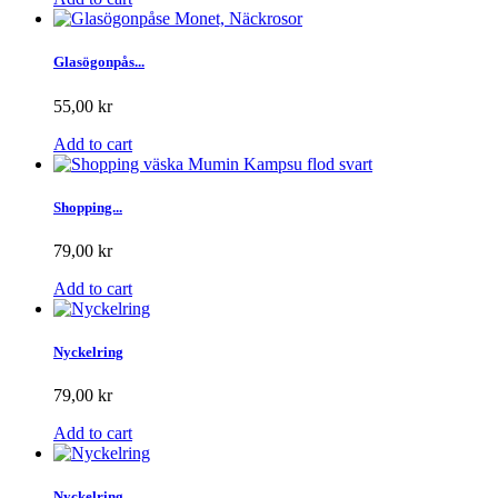
Glasögonpås...
55,00 kr
Add to cart
Shopping...
79,00 kr
Add to cart
Nyckelring
79,00 kr
Add to cart
Nyckelring