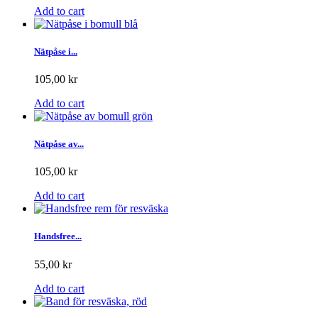
Add to cart
Nätpåse i...
105,00 kr
Add to cart
Nätpåse av...
105,00 kr
Add to cart
Handsfree...
55,00 kr
Add to cart