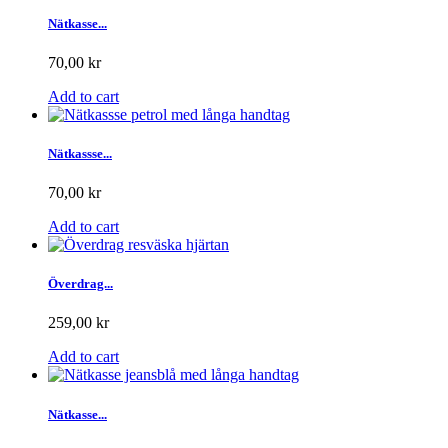
Nätkasse...
70,00 kr
Add to cart
Nätkassse...
70,00 kr
Add to cart
Överdrag...
259,00 kr
Add to cart
Nätkasse...