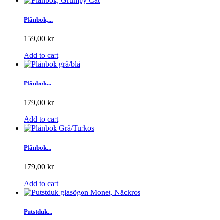
Plånbok,...
159,00 kr
Add to cart
Plånbok...
179,00 kr
Add to cart
Plånbok...
179,00 kr
Add to cart
Putstduk...