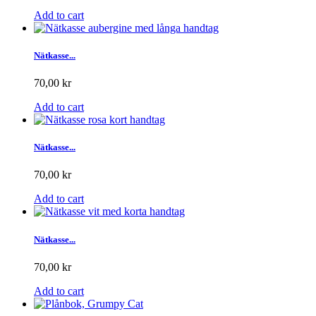
Add to cart
Nätkasse...
70,00 kr
Add to cart
Nätkasse...
70,00 kr
Add to cart
Nätkasse...
70,00 kr
Add to cart