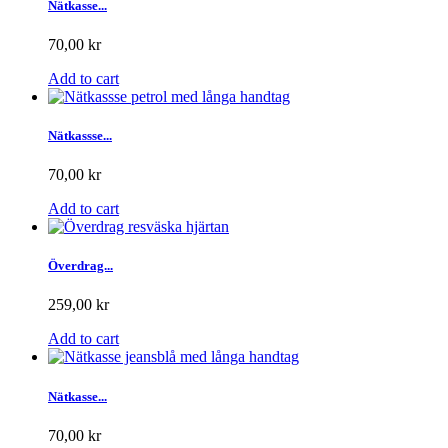
Nätkasse...
70,00 kr
Add to cart
Nätkassse...
70,00 kr
Add to cart
Överdrag...
259,00 kr
Add to cart
Nätkasse...
70,00 kr