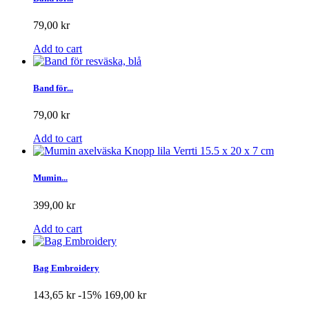
79,00 kr
Add to cart
Band för...
79,00 kr
Add to cart
Mumin...
399,00 kr
Add to cart
Bag Embroidery
143,65 kr
-15%
169,00 kr