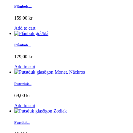
Plånbok,...
159,00 kr
Add to cart
Plånbok...
179,00 kr
Add to cart
Putstduk...
69,00 kr
Add to cart
Putsduk...