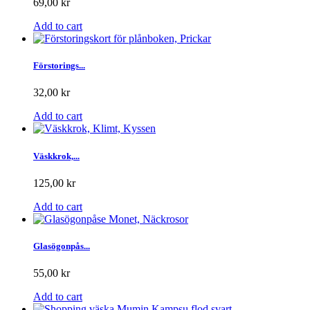
69,00 kr
Add to cart
Förstorings...
32,00 kr
Add to cart
Väskkrok,...
125,00 kr
Add to cart
Glasögonpås...
55,00 kr
Add to cart