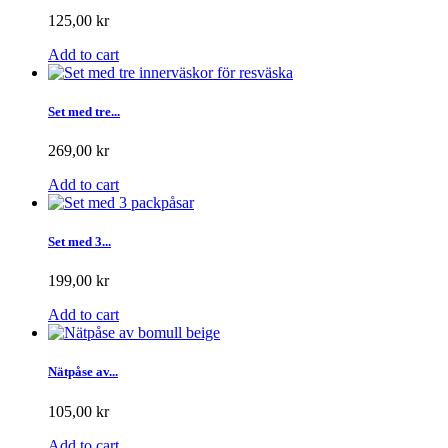
125,00 kr
Add to cart
Set med tre...
269,00 kr
Add to cart
Set med 3...
199,00 kr
Add to cart
Nätpåse av...
105,00 kr
Add to cart