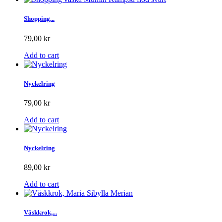
Shopping...
79,00 kr
Add to cart
Nyckelring
79,00 kr
Add to cart
Nyckelring
89,00 kr
Add to cart
Väskkrok,...