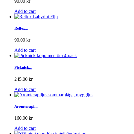
90,00 kr
Add to cart
Reflex...
90,00 kr
Add to cart
Picknick...
245,00 kr
Add to cart
Aromterapil...
160,00 kr
Add to cart