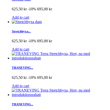
625,50 kr
-10%
695,00 kr
Add to cart
Stretchbyxa...
625,50 kr
-10%
695,00 kr
Add to cart
TRANEVING...
625,50 kr
-10%
695,00 kr
Add to cart
TRANEVING...