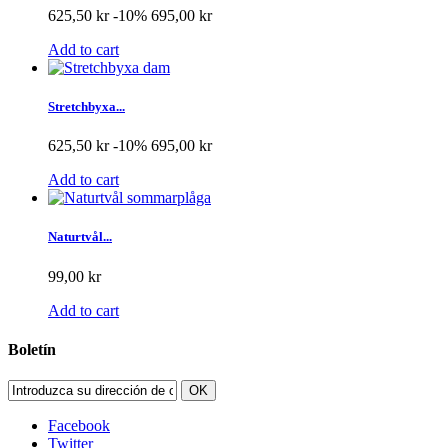
625,50 kr
-10%
695,00 kr
Add to cart
Stretchbyxa...
625,50 kr
-10%
695,00 kr
Add to cart
Naturtvål...
99,00 kr
Add to cart
Boletín
OK
Facebook
Twitter