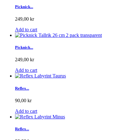
Picknick...
249,00 kr
Add to cart
Picknick...
249,00 kr
Add to cart
Reflex...
90,00 kr
Add to cart
Reflex...