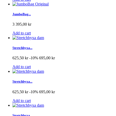
JumboBag...
3 395,00 kr
Add to cart
Stretchbyxa...
625,50 kr
-10%
695,00 kr
Add to cart
Stretchbyxa...
625,50 kr
-10%
695,00 kr
Add to cart
Stretchbyxa...