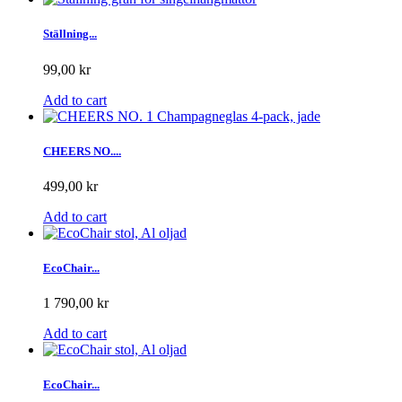
Ställning...
99,00 kr
Add to cart
CHEERS NO....
499,00 kr
Add to cart
EcoChair...
1 790,00 kr
Add to cart
EcoChair...