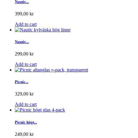
Nautic...
399,00 kr
Add to cart
Nautic...
299,00 kr
Add to cart
Picnic...
329,00 kr
Add to cart
Picnic högt...
249,00 kr