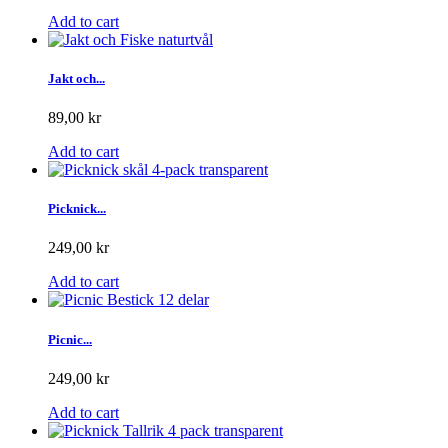
Add to cart
Jakt och...
89,00 kr
Add to cart
Picknick...
249,00 kr
Add to cart
Picnic...
249,00 kr
Add to cart