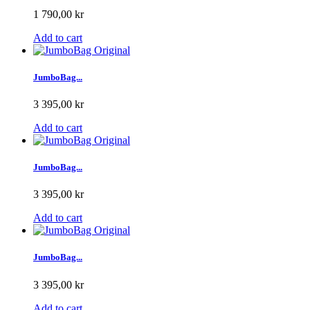
1 790,00 kr
Add to cart
JumboBag...
3 395,00 kr
Add to cart
JumboBag...
3 395,00 kr
Add to cart
JumboBag...
3 395,00 kr
Add to cart