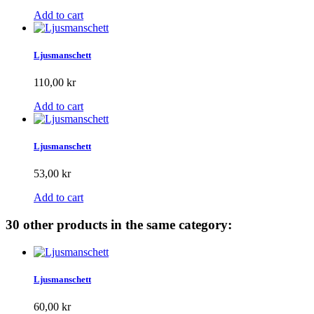
Add to cart
Ljusmanschett
110,00 kr
Add to cart
Ljusmanschett
53,00 kr
Add to cart
30 other products in the same category:
Ljusmanschett
60,00 kr