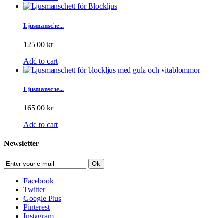
Ljusmansche...
125,00 kr
Add to cart
Ljusmansche...
165,00 kr
Add to cart
Newsletter
Ok
Facebook
Twitter
Google Plus
Pinterest
Instagram