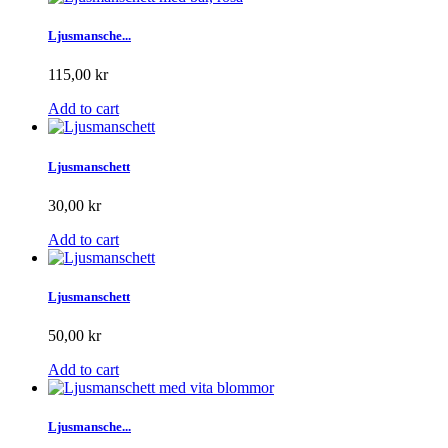
Ljusmansche...
115,00 kr
Add to cart
Ljusmanschett
30,00 kr
Add to cart
Ljusmanschett
50,00 kr
Add to cart
Ljusmansche...