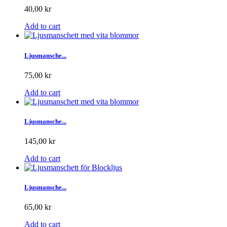
40,00 kr
Add to cart
Ljusmansche...
75,00 kr
Add to cart
Ljusmansche...
145,00 kr
Add to cart
Ljusmansche...
65,00 kr
Add to cart