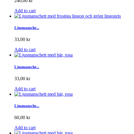
240,00 kr
Add to cart
Ljusmansche...
33,00 kr
Add to cart
Ljusmansche...
33,00 kr
Add to cart
Ljusmansche...
60,00 kr
Add to cart