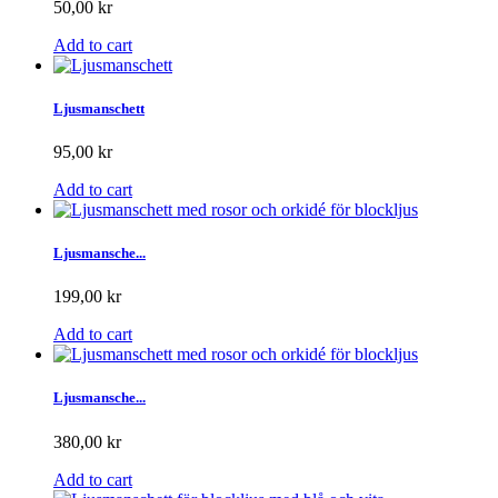
50,00 kr
Add to cart
Ljusmanschett
95,00 kr
Add to cart
Ljusmansche...
199,00 kr
Add to cart
Ljusmansche...
380,00 kr
Add to cart