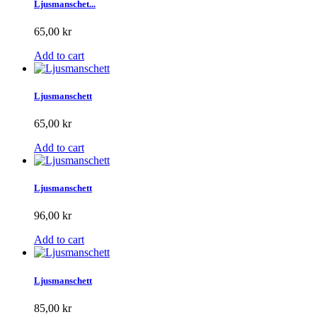
Ljusmanschet...
65,00 kr
Add to cart
Ljusmanschett
65,00 kr
Add to cart
Ljusmanschett
96,00 kr
Add to cart
Ljusmanschett
85,00 kr