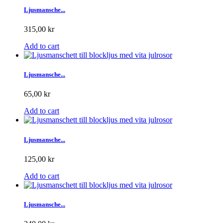
Ljusmansche...
315,00 kr
Add to cart
Ljusmansche...
65,00 kr
Add to cart
Ljusmansche...
125,00 kr
Add to cart
Ljusmansche...