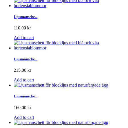
Ljusmansche...
110,00 kr
Add to cart
Ljusmansche...
215,00 kr
Add to cart
Ljusmansche...
160,00 kr
Add to cart