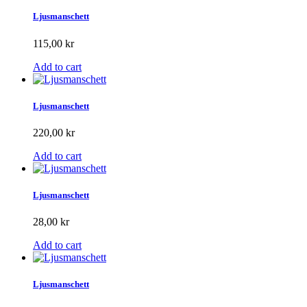
Ljusmanschett
115,00 kr
Add to cart
Ljusmanschett
220,00 kr
Add to cart
Ljusmanschett
28,00 kr
Add to cart
Ljusmanschett