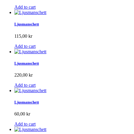
Add to cart
Ljusmanschett
115,00 kr
Add to cart
Ljusmanschett
220,00 kr
Add to cart
Ljusmanschett
60,00 kr
Add to cart