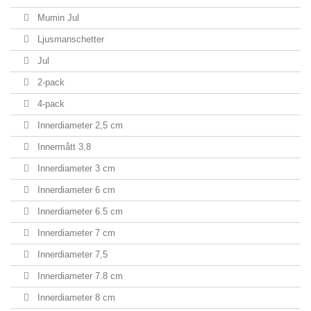
Mumin Jul
Ljusmanschetter
Jul
2-pack
4-pack
Innerdiameter 2,5 cm
Innermått 3,8
Innerdiameter 3 cm
Innerdiameter 6 cm
Innerdiameter 6.5 cm
Innerdiameter 7 cm
Innerdiameter 7,5
Innerdiameter 7.8 cm
Innerdiameter 8 cm