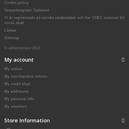
Cookie policy
Verpackregister Tyskland
Vi är registrerade på norska skatteetaten och har VOEC nummer för
norsk skatt
Länkar
Sitemap
© adminService 2014
My account
My orders
My merchandise returns
My credit slips
My addresses
My personal info
My vouchers
Store Information