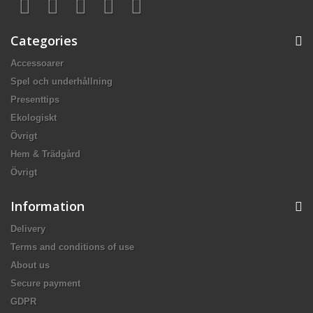
Categories
Accessoarer
Spel och underhållning
Presenttips
Ekologiskt
Övrigt
Hem & Trädgård
Övrigt
Information
Delivery
Terms and conditions of use
About us
Secure payment
GDPR