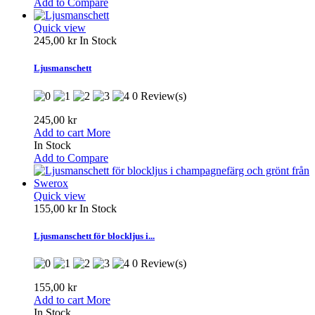
Add to Compare
Quick view
245,00 kr
In Stock
Ljusmanschett
0 Review(s)
245,00 kr
Add to cart
More
In Stock
Add to Compare
Quick view
155,00 kr
In Stock
Ljusmanschett för blockljus i...
0 Review(s)
155,00 kr
Add to cart
More
In Stock