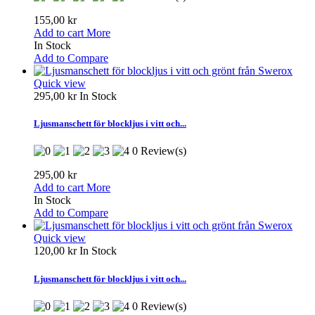
155,00 kr
Add to cart
More
In Stock
Add to Compare
Quick view
295,00 kr
In Stock
Ljusmanschett för blockljus i vitt och...
0 Review(s)
295,00 kr
Add to cart
More
In Stock
Add to Compare
Quick view
120,00 kr
In Stock
Ljusmanschett för blockljus i vitt och...
0 Review(s)