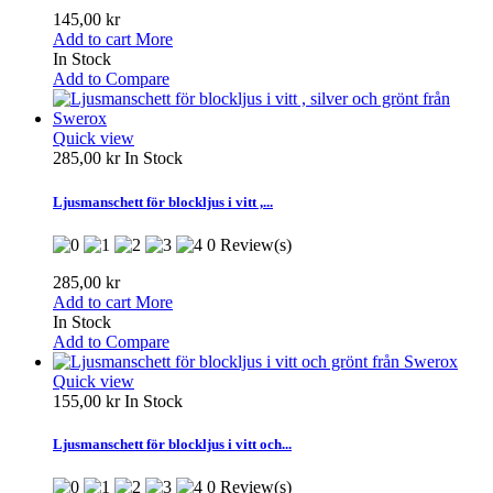
145,00 kr
Add to cart
More
In Stock
Add to Compare
Quick view
285,00 kr
In Stock
Ljusmanschett för blockljus i vitt ,...
0 Review(s)
285,00 kr
Add to cart
More
In Stock
Add to Compare
Quick view
155,00 kr
In Stock
Ljusmanschett för blockljus i vitt och...
0 Review(s)