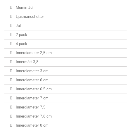
Mumin Jul
Ljusmanschetter
Jul
2-pack
4-pack
Innerdiameter 2,5 cm
Innermått 3,8
Innerdiameter 3 cm
Innerdiameter 6 cm
Innerdiameter 6.5 cm
Innerdiameter 7 cm
Innerdiameter 7,5
Innerdiameter 7.8 cm
Innerdiameter 8 cm