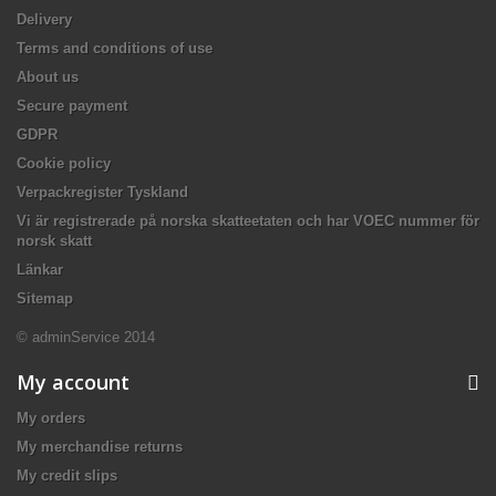
Delivery
Terms and conditions of use
About us
Secure payment
GDPR
Cookie policy
Verpackregister Tyskland
Vi är registrerade på norska skatteetaten och har VOEC nummer för
norsk skatt
Länkar
Sitemap
© adminService 2014
My account
My orders
My merchandise returns
My credit slips