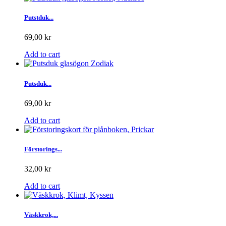
Putstduk...
69,00 kr
Add to cart
Putsduk...
69,00 kr
Add to cart
Förstorings...
32,00 kr
Add to cart
Väskkrok,...