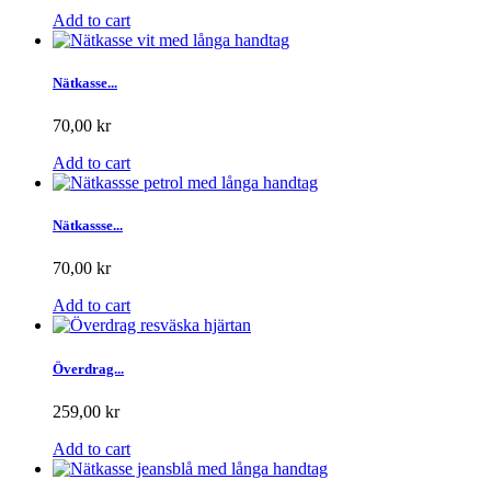
Add to cart
Nätkasse...
70,00 kr
Add to cart
Nätkassse...
70,00 kr
Add to cart
Överdrag...
259,00 kr
Add to cart