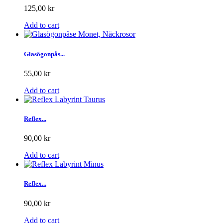
125,00 kr
Add to cart
Glasögonpås...
55,00 kr
Add to cart
Reflex...
90,00 kr
Add to cart
Reflex...
90,00 kr
Add to cart