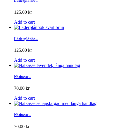
Läderplånbo...
125,00 kr
Add to cart
Läderplånbo...
125,00 kr
Add to cart
Nätkasse...
70,00 kr
Add to cart
Nätkasse...
70,00 kr