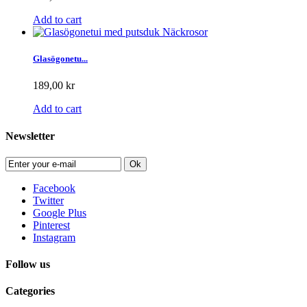
Add to cart
Glasögonetu...
189,00 kr
Add to cart
Newsletter
Ok
Facebook
Twitter
Google Plus
Pinterest
Instagram
Follow us
Categories