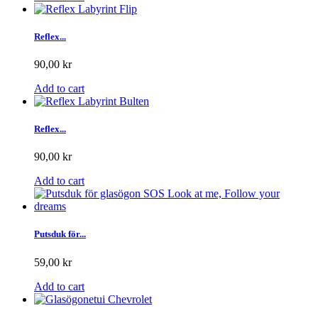
Reflex...
90,00 kr
Add to cart
Reflex...
90,00 kr
Add to cart
Putsduk för...
59,00 kr
Add to cart