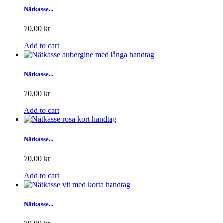
Nätkasse...
70,00 kr
Add to cart
Nätkasse...
70,00 kr
Add to cart
Nätkasse...
70,00 kr
Add to cart
Nätkasse...