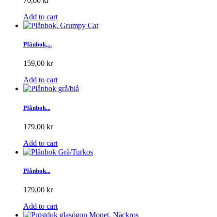
70,00 kr
Add to cart
Plånbok,...
159,00 kr
Add to cart
Plånbok...
179,00 kr
Add to cart
Plånbok...
179,00 kr
Add to cart