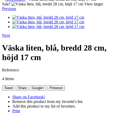
Sale!
View larger
Previous
Next
Väska liten, blå, bredd 28 cm,
höjd 17 cm
Reference:
4
Items
Tweet
Share
Google+
Pinterest
Share on Facebook!
Remove this product from my favorite's list.
Add this product to my list of favorites.
Print