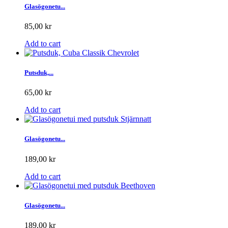
Glasögonetu...
85,00 kr
Add to cart
Putsduk,...
65,00 kr
Add to cart
Glasögonetu...
189,00 kr
Add to cart
Glasögonetu...
189,00 kr