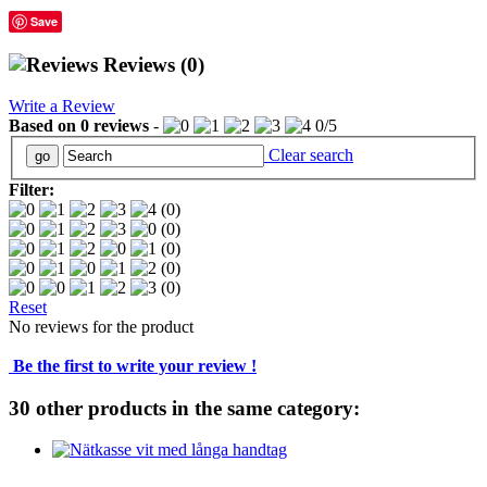
Save
Reviews
(0)
Write a Review
Based on
0
reviews
-
0
/
5
Clear search
Filter:
(0)
(0)
(0)
(0)
(0)
Reset
No reviews for the product
Be the first to write your review !
30 other products in the same category: