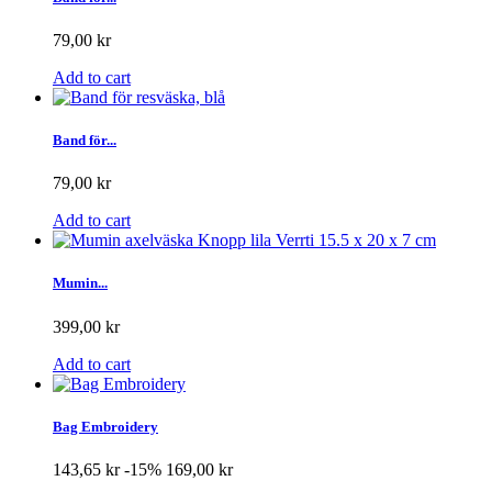
79,00 kr
Add to cart
Band för...
79,00 kr
Add to cart
Mumin...
399,00 kr
Add to cart
Bag Embroidery
143,65 kr
-15%
169,00 kr