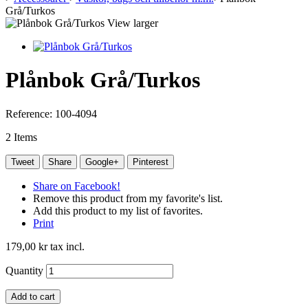
Grå/Turkos
View larger
Plånbok Grå/Turkos
Reference:
100-4094
2
Items
Tweet
Share
Google+
Pinterest
Share on Facebook!
Remove this product from my favorite's list.
Add this product to my list of favorites.
Print
179,00 kr
tax incl.
Quantity
Add to cart