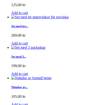
125,00 kr
Add to cart
Set med tre...
269,00 kr
Add to cart
Set med 3...
199,00 kr
Add to cart
Nätpåse av...
105,00 kr
Add to cart