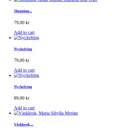
Shopping...
79,00 kr
Add to cart
Nyckelring
79,00 kr
Add to cart
Nyckelring
89,00 kr
Add to cart
Väskkrok,...