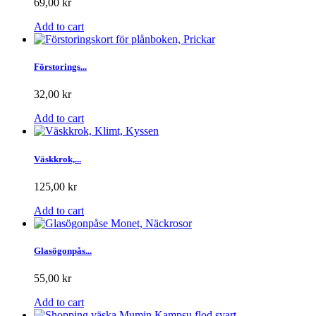
69,00 kr
Add to cart
Förstorings...
32,00 kr
Add to cart
Väskkrok,...
125,00 kr
Add to cart
Glasögonpås...
55,00 kr
Add to cart