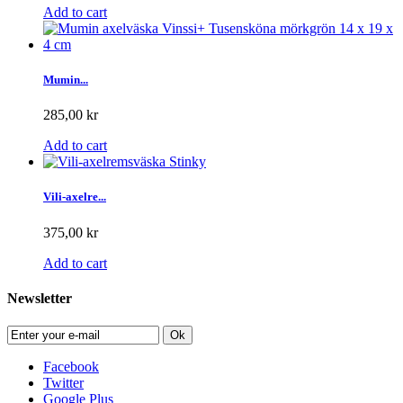
Add to cart
Mumin...
285,00 kr
Add to cart
Vili-axelre...
375,00 kr
Add to cart
Newsletter
Ok
Facebook
Twitter
Google Plus