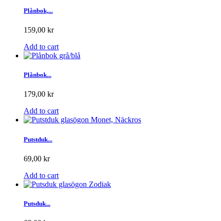
Plånbok,...
159,00 kr
Add to cart
Plånbok...
179,00 kr
Add to cart
Putstduk...
69,00 kr
Add to cart
Putsduk...