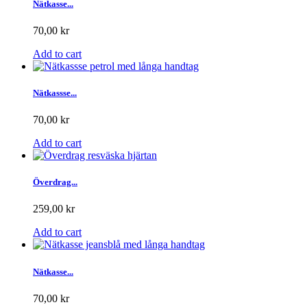
Nätkasse...
70,00 kr
Add to cart
Nätkassse...
70,00 kr
Add to cart
Överdrag...
259,00 kr
Add to cart
Nätkasse...
70,00 kr