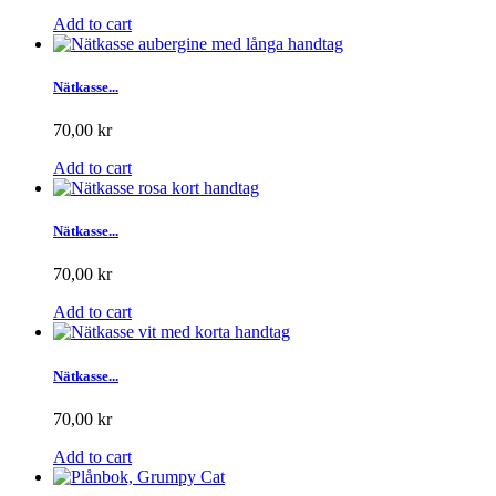
Add to cart
Nätkasse...
70,00 kr
Add to cart
Nätkasse...
70,00 kr
Add to cart
Nätkasse...
70,00 kr
Add to cart