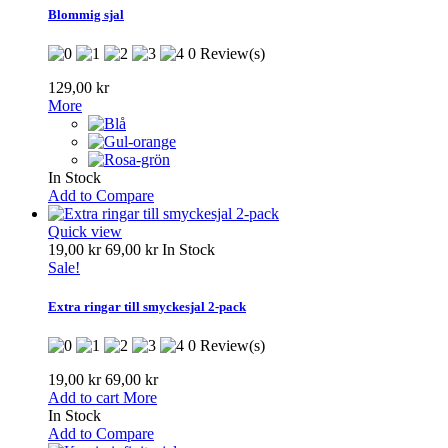
Blommig sjal
0 Review(s)
129,00 kr
More
In Stock
Add to Compare
Quick view
19,00 kr
69,00 kr
In Stock
Sale!
Extra ringar till smyckesjal 2-pack
0 Review(s)
19,00 kr
69,00 kr
Add to cart
More
In Stock
Add to Compare