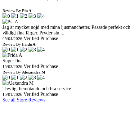
Review By
Pia A
Jag är mycket nöjd med mina ljusmanchetter. Passade perfekt och
väldigt fina färger. Pryder sin ...
Verified Purchase
05/04/2026
Review By
Frida A
Super fina
Verified Purchase
15/03/2026
Review By
Alexandra M
Trevligt bemötande och bra service!
Verified Purchase
15/01/2026
See all Store Reviews