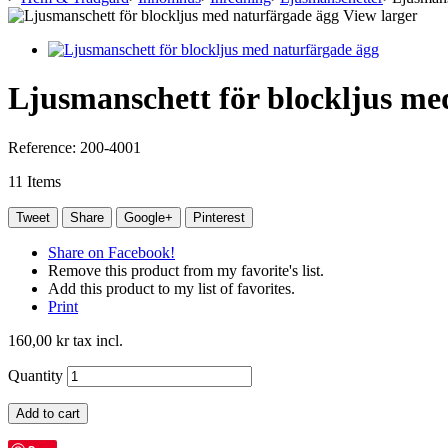
View larger
Ljusmanschett för blockljus me
Reference:
200-4001
11
Items
Tweet
Share
Google+
Pinterest
Share on Facebook!
Remove this product from my favorite's list.
Add this product to my list of favorites.
Print
160,00 kr
tax incl.
Quantity
Add to cart