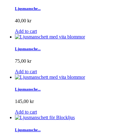
Ljusmansche...
40,00 kr
Add to cart
Ljusmansche...
75,00 kr
Add to cart
Ljusmansche...
145,00 kr
Add to cart
Ljusmansche...