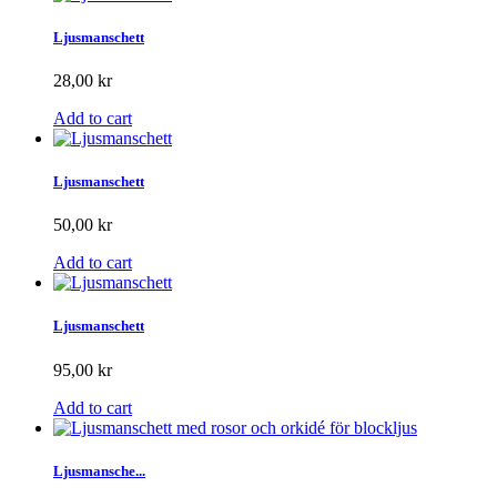
Ljusmanschett
28,00 kr
Add to cart
Ljusmanschett
50,00 kr
Add to cart
Ljusmanschett
95,00 kr
Add to cart
Ljusmansche...