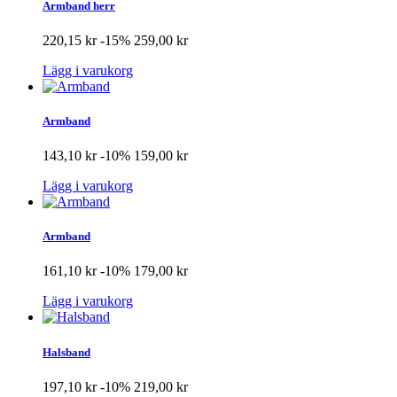
Armband herr
220,15 kr
-15%
259,00 kr
Lägg i varukorg
Armband
143,10 kr
-10%
159,00 kr
Lägg i varukorg
Armband
161,10 kr
-10%
179,00 kr
Lägg i varukorg
Halsband
197,10 kr
-10%
219,00 kr