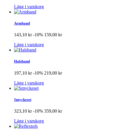
Lägg i varukorg
Armband
143,10 kr
-10%
159,00 kr
Lägg i varukorg
Halsband
197,10 kr
-10%
219,00 kr
Lägg i varukorg
Smyckeset
323,10 kr
-10%
359,00 kr
Lägg i varukorg