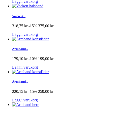
Lägg i varukorg
Vackert...
318,75 kr
-15%
375,00 kr
Lägg i varukorg
Armband...
179,10 kr
-10%
199,00 kr
Lägg i varukorg
Armband...
220,15 kr
-15%
259,00 kr
Lägg i varukorg