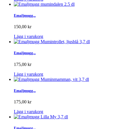
Emaljmugg...
150,00 kr
Lägg i varukorg
Emaljmugg...
175,00 kr
Lägg i varukorg
Emaljmugg...
175,00 kr
Lägg i varukorg
Emaljmugg...