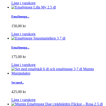
Lägg i varukorg
Emaljmugg...
150,00 kr
Lägg i varukorg
Emaljmugg...
175,00 kr
Lägg i varukorg
Set med...
425,00 kr
Lägg i varukorg