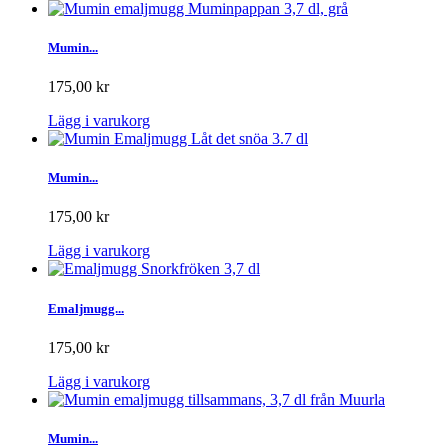
Mumin...
175,00 kr
Lägg i varukorg
Mumin...
175,00 kr
Lägg i varukorg
Emaljmugg...
175,00 kr
Lägg i varukorg
Mumin...