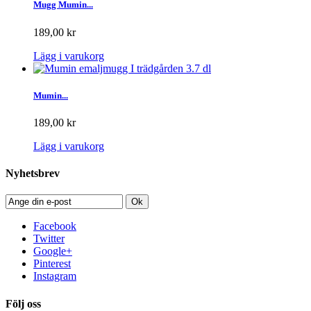
Mugg Mumin...
189,00 kr
Lägg i varukorg
Mumin...
189,00 kr
Lägg i varukorg
Nyhetsbrev
Ok
Facebook
Twitter
Google+
Pinterest
Instagram
Följ oss