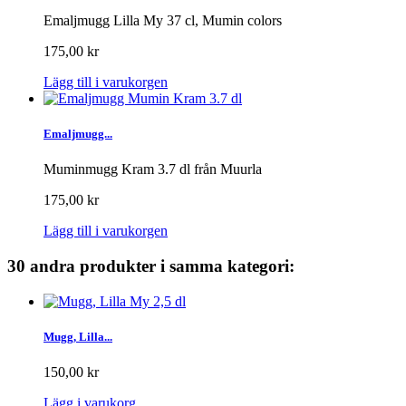
Emaljmugg Lilla My 37 cl, Mumin colors
175,00 kr
Lägg till i varukorgen
Emaljmugg...
Muminmugg Kram 3.7 dl från Muurla
175,00 kr
Lägg till i varukorgen
30 andra produkter i samma kategori:
Mugg, Lilla...
150,00 kr
Lägg i varukorg