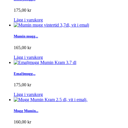
175,00 kr
Lägg i varukorg
Mumin mugg...
165,00 kr
Lägg i varukorg
Emaljmugg...
175,00 kr
Lägg i varukorg
Mugg Mumin...
160,00 kr