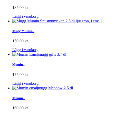
185,00 kr
Lägg i varukorg
Mugg Mumin...
150,00 kr
Lägg i varukorg
Mumin...
175,00 kr
Lägg i varukorg
Mumin...
160,00 kr