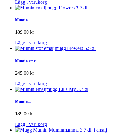
Lägg i varukorg
Mumin...
189,00 kr
Lägg i varukorg
Mumin stor...
245,00 kr
Lägg i varukorg
Mumin...
189,00 kr
Lägg i varukorg