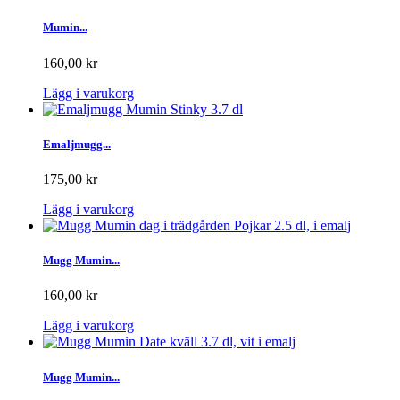
Mumin...
160,00 kr
Lägg i varukorg
Emaljmugg...
175,00 kr
Lägg i varukorg
Mugg Mumin...
160,00 kr
Lägg i varukorg
Mugg Mumin...