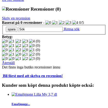
Recensioner
(0)
Skriv en recension
Baserat på
0
recensioner
-
0
/
5
Rensa sök
Betyg:
(0)
(0)
(0)
(0)
(0)
Återställ
Det finns inga butiks recensioner ännu
Bli först med att skriva en recension!
Kunder som köpt denna produkt köpte också:
Emaljmugg...