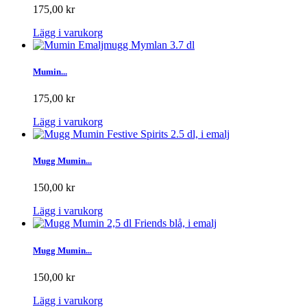
175,00 kr
Lägg i varukorg
Mumin...
175,00 kr
Lägg i varukorg
Mugg Mumin...
150,00 kr
Lägg i varukorg
Mugg Mumin...
150,00 kr
Lägg i varukorg