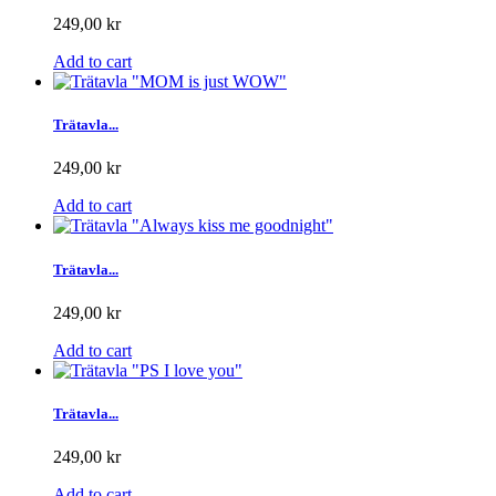
249,00 kr
Add to cart
Trätavla...
249,00 kr
Add to cart
Trätavla...
249,00 kr
Add to cart
Trätavla...
249,00 kr
Add to cart