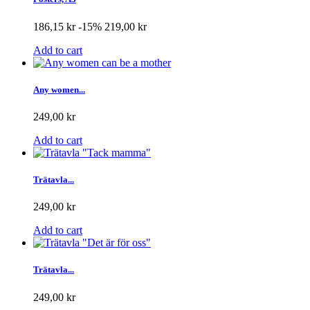
186,15 kr
-15%
219,00 kr
Add to cart
Any women...
249,00 kr
Add to cart
Trätavla...
249,00 kr
Add to cart
Trätavla...
249,00 kr