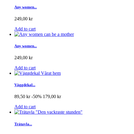
Any women...
249,00 kr
Add to cart
Any women...
249,00 kr
Add to cart
Väggdekal...
89,50 kr
-50%
179,00 kr
Add to cart
Trätavla...