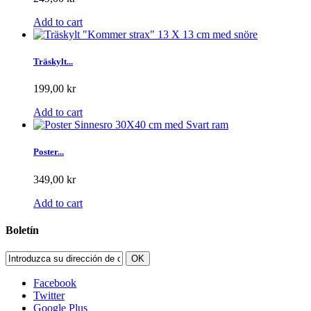
Add to cart
Träskylt...
199,00 kr
Add to cart
Poster...
349,00 kr
Add to cart
Boletín
OK
Facebook
Twitter
Google Plus