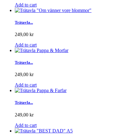
Add to cart
Trätavla...
249,00 kr
Add to cart
Trätavla...
249,00 kr
Add to cart
Trätavla...
249,00 kr
Add to cart