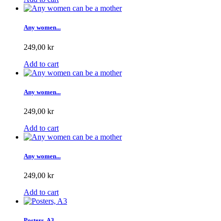
Any women...
249,00 kr
Add to cart
Any women...
249,00 kr
Add to cart
Any women...
249,00 kr
Add to cart
Posters, A3