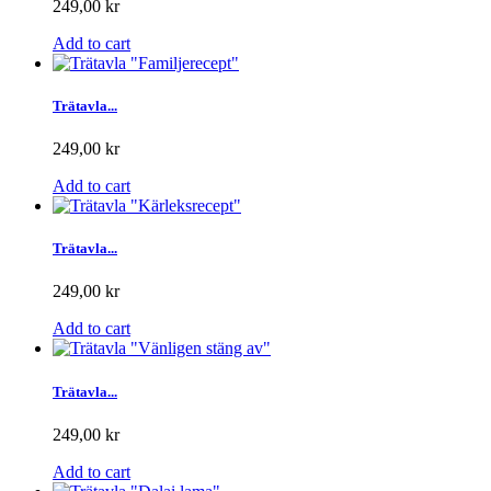
249,00 kr
Add to cart
Trätavla...
249,00 kr
Add to cart
Trätavla...
249,00 kr
Add to cart
Trätavla...
249,00 kr
Add to cart