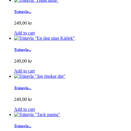
Trätavla...
249,00 kr
Add to cart
Trätavla...
249,00 kr
Add to cart
Trätavla...
249,00 kr
Add to cart
Trätavla...