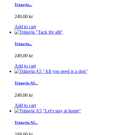
Trätavla...
249,00 kr
Add to cart
Trätavla...
249,00 kr
Add to cart
Trätavla A5...
249,00 kr
Add to cart
Trätavla A5...
249,00 kr