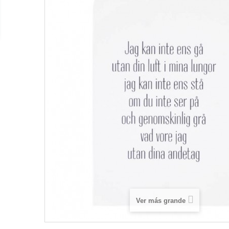
Ver más grande