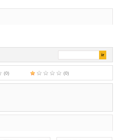
(0)
(0)