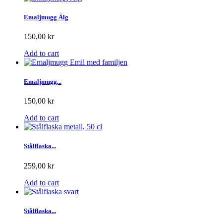
Emaljmugg Älg
150,00 kr
Add to cart
Emaljmugg...
150,00 kr
Add to cart
Stålflaska...
259,00 kr
Add to cart
Stålflaska...