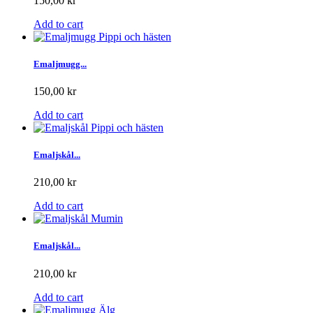
150,00 kr
Add to cart
Emaljmugg...
150,00 kr
Add to cart
Emaljskål...
210,00 kr
Add to cart
Emaljskål...
210,00 kr
Add to cart