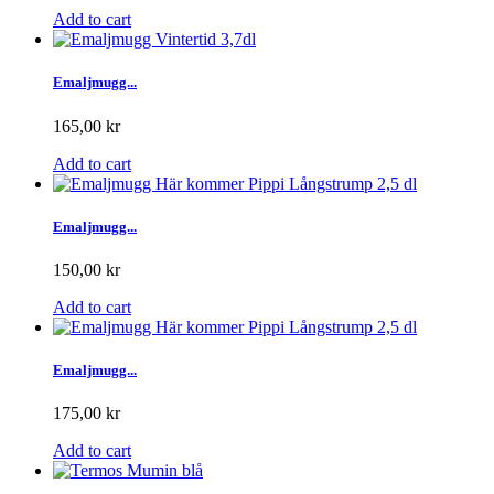
Add to cart
Emaljmugg...
165,00 kr
Add to cart
Emaljmugg...
150,00 kr
Add to cart
Emaljmugg...
175,00 kr
Add to cart