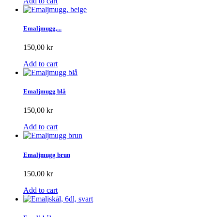
Add to cart
Emaljmugg,...
150,00 kr
Add to cart
Emaljmugg blå
150,00 kr
Add to cart
Emaljmugg brun
150,00 kr
Add to cart