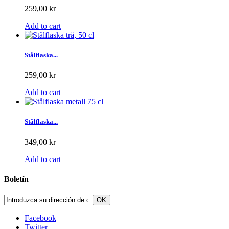
259,00 kr
Add to cart
Stålflaska...
259,00 kr
Add to cart
Stålflaska...
349,00 kr
Add to cart
Boletín
OK
Facebook
Twitter