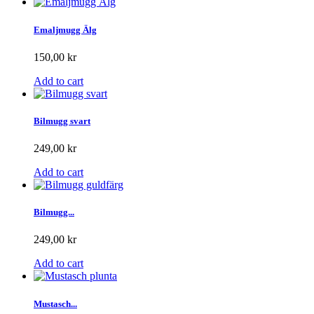
Emaljmugg Älg
150,00 kr
Add to cart
Bilmugg svart
249,00 kr
Add to cart
Bilmugg...
249,00 kr
Add to cart
Mustasch...