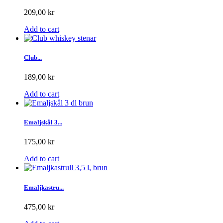
209,00 kr
Add to cart
Club...
189,00 kr
Add to cart
Emaljskål 3...
175,00 kr
Add to cart
Emaljkastru...
475,00 kr