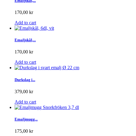
Emaljskål,...
170,00 kr
Add to cart
Emaljskål,...
170,00 kr
Add to cart
Durkslag i...
379,00 kr
Add to cart
Emaljmugg...
175,00 kr