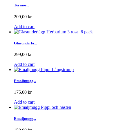
Termos...
209,00 kr
Add to cart
Glasunderlä...
299,00 kr
Add to cart
Emaljmugg...
175,00 kr
Add to cart
Emaljmugg...