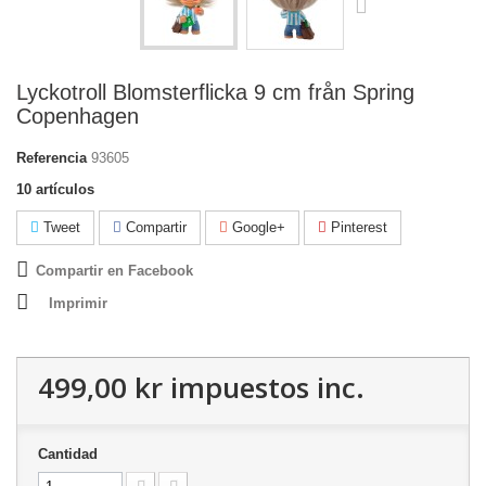
Lyckotroll Blomsterflicka 9 cm från Spring
Copenhagen
Referencia
93605
10
artículos
Tweet
Compartir
Google+
Pinterest
Compartir en Facebook
Imprimir
499,00 kr
impuestos inc.
Cantidad