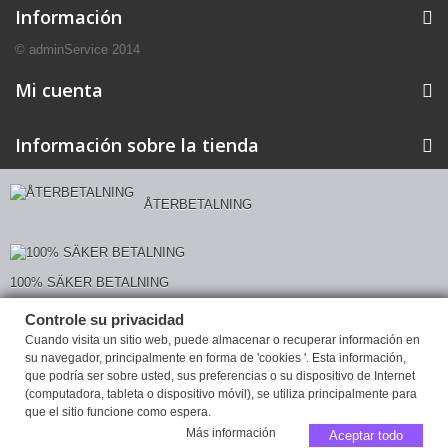
Información
© adminService 2014
Mi cuenta
Información sobre la tienda
ÅTERBETALNING
100% SÄKER BETALNING
Controle su privacidad
Controle su privacidad
Cuando visita un sitio web, puede almacenar o recuperar información en
su navegador, principalmente en forma de 'cookies '. Esta información,
que podría ser sobre usted, sus preferencias o su dispositivo de Internet
(computadora, tableta o dispositivo móvil), se utiliza principalmente para
que el sitio funcione como espera.
Más información
Aceptar todo