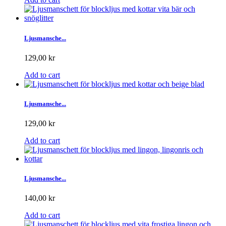
Ljusmansche...
129,00 kr
Add to cart
Ljusmansche...
129,00 kr
Add to cart
Ljusmansche...
140,00 kr
Add to cart