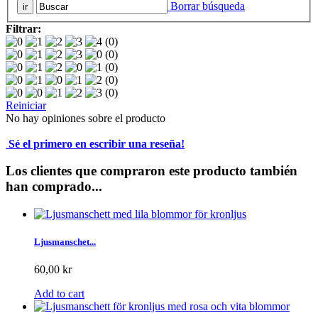
Borrar búsqueda
Filtrar:
(0)
(0)
(0)
(0)
(0)
Reiniciar
No hay opiniones sobre el producto
Sé el primero en escribir una reseña!
Los clientes que compraron este producto también
han comprado...
Ljusmanschet...
60,00 kr
Add to cart