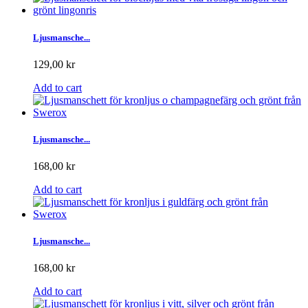
Ljusmansche...
129,00 kr
Add to cart
Ljusmansche...
168,00 kr
Add to cart
Ljusmansche...
168,00 kr
Add to cart