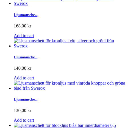
Ljusmansche...
168,00 kr
Add to cart
Ljusmansche...
140,00 kr
Add to cart
Ljusmansche...
130,00 kr
Add to cart