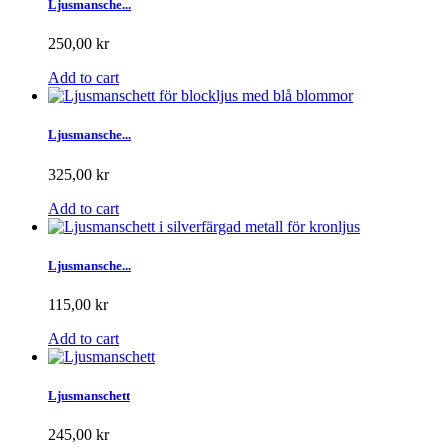
Ljusmansche...
250,00 kr
Add to cart
Ljusmansche...
325,00 kr
Add to cart
Ljusmansche...
115,00 kr
Add to cart
Ljusmanschett
245,00 kr