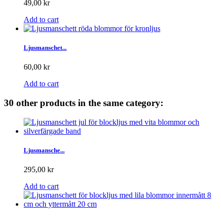
49,00 kr
Add to cart
Ljusmanschet...
60,00 kr
Add to cart
30 other products in the same category:
Ljusmansche...
295,00 kr
Add to cart