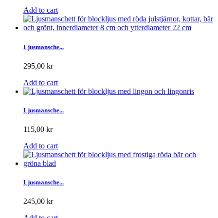
Add to cart
Ljusmansche...
295,00 kr
Add to cart
Ljusmansche...
115,00 kr
Add to cart
Ljusmansche...
245,00 kr
Add to cart