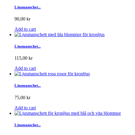
Ljusmanschet...
90,00 kr
Add to cart
Ljusmanschet...
115,00 kr
Add to cart
Ljusmanschet...
75,00 kr
Add to cart
Ljusmanschet...