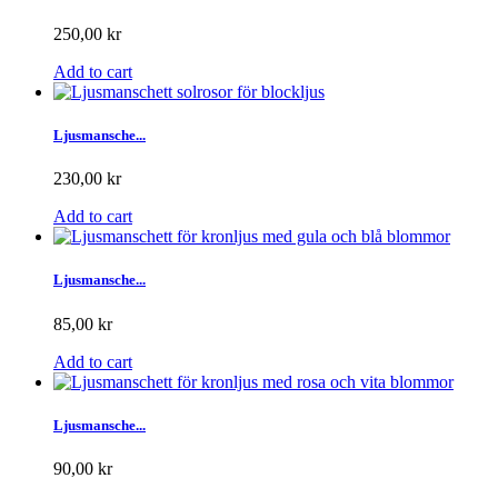
250,00 kr
Add to cart
Ljusmansche...
230,00 kr
Add to cart
Ljusmansche...
85,00 kr
Add to cart
Ljusmansche...
90,00 kr