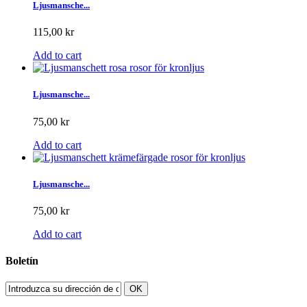
Ljusmansche...
115,00 kr
Add to cart
Ljusmansche...
75,00 kr
Add to cart
Ljusmansche...
75,00 kr
Add to cart
Boletín
OK