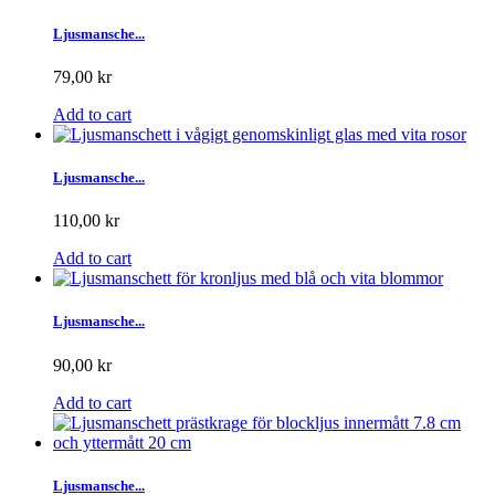
Ljusmansche...
79,00 kr
Add to cart
Ljusmansche...
110,00 kr
Add to cart
Ljusmansche...
90,00 kr
Add to cart
Ljusmansche...