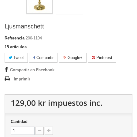
Ljusmanschett
Referencia
200-1104
15
artículos
Tweet
Compartir
Google+
Pinterest
Compartir en Facebook
Imprimir
129,00 kr
impuestos inc.
Cantidad