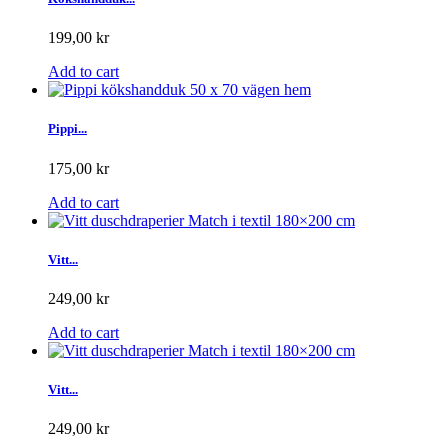
199,00 kr
Add to cart
Pippi...
175,00 kr
Add to cart
Vitt...
249,00 kr
Add to cart
Vitt...
249,00 kr