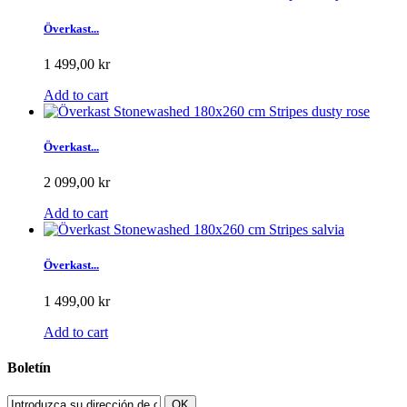
Överkast...
1 499,00 kr
Add to cart
Överkast...
2 099,00 kr
Add to cart
Överkast...
1 499,00 kr
Add to cart
Boletín
OK