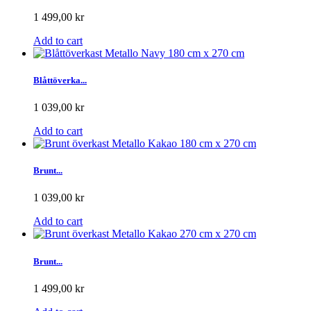
1 499,00 kr
Add to cart
Blåttöverka...
1 039,00 kr
Add to cart
Brunt...
1 039,00 kr
Add to cart
Brunt...
1 499,00 kr