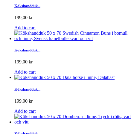
Kökshandduk...
199,00 kr
Add to cart
Kökshandduk...
199,00 kr
Add to cart
Kökshandduk...
199,00 kr
Add to cart
Kökshandduk...