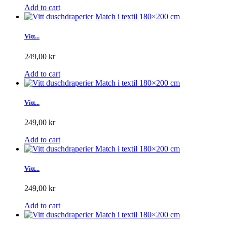
Add to cart
Vitt...
249,00 kr
Add to cart
Vitt...
249,00 kr
Add to cart
Vitt...
249,00 kr
Add to cart