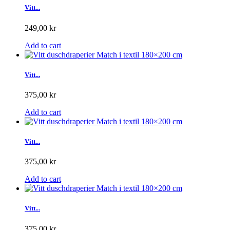
Vitt...
249,00 kr
Add to cart
Vitt...
375,00 kr
Add to cart
Vitt...
375,00 kr
Add to cart
Vitt...
375,00 kr