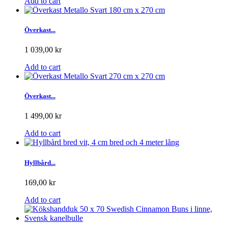
Add to cart
Överkast...
1 039,00 kr
Add to cart
Överkast...
1 499,00 kr
Add to cart
Hyllbård...
169,00 kr
Add to cart