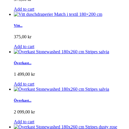
Add to cart
Vitt...
375,00 kr
Add to cart
Överkast...
1 499,00 kr
Add to cart
Överkast...
2 099,00 kr
Add to cart