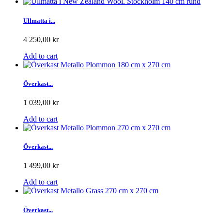
Ullmatta i...
4 250,00 kr
Add to cart
Överkast...
1 039,00 kr
Add to cart
Överkast...
1 499,00 kr
Add to cart
Överkast...