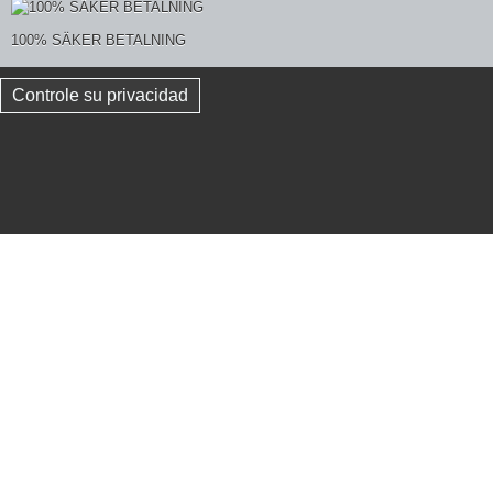
100% SÄKER BETALNING
Controle su privacidad