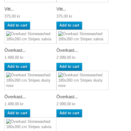
Vitt...
Vitt...
375,00 kr
375,00 kr
Add to cart
Add to cart
Överkast...
Överkast...
1 499,00 kr
2 099,00 kr
Add to cart
Add to cart
Överkast...
Överkast...
1 499,00 kr
2 099,00 kr
Add to cart
Add to cart