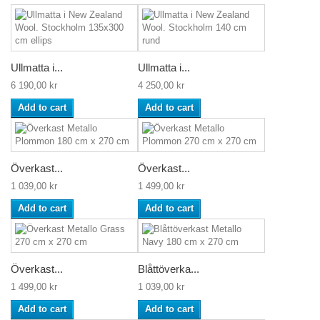
Ullmatta i...
Ullmatta i...
6 190,00 kr
4 250,00 kr
Add to cart
Add to cart
Överkast...
Överkast...
1 039,00 kr
1 499,00 kr
Add to cart
Add to cart
Överkast...
Blåttöverka...
1 499,00 kr
1 039,00 kr
Add to cart
Add to cart