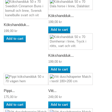
Kökshandduk...
199,00 kr
Kökshandduk...
Add to cart
199,00 kr
Add to cart
Kökshandduk...
199,00 kr
Add to cart
Pippi...
Vitt...
175,00 kr
249,00 kr
Add to cart
Add to cart