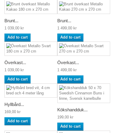
Brunt...
Brunt...
1 039,00 kr
1 499,00 kr
Add to cart
Add to cart
Överkast...
Överkast...
1 039,00 kr
1 499,00 kr
Add to cart
Add to cart
Hyllbård...
Kökshandduk...
169,00 kr
199,00 kr
Add to cart
Add to cart