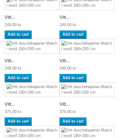
Vitt...
Vitt...
249,00 kr
249,00 kr
Add to cart
Add to cart
Vitt...
Vitt...
249,00 kr
249,00 kr
Add to cart
Add to cart
Vitt...
Vitt...
375,00 kr
375,00 kr
Add to cart
Add to cart