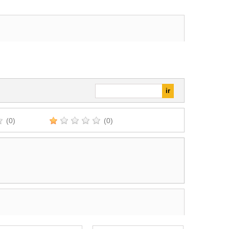
(0)
(0)