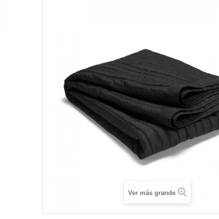
Ver más grande