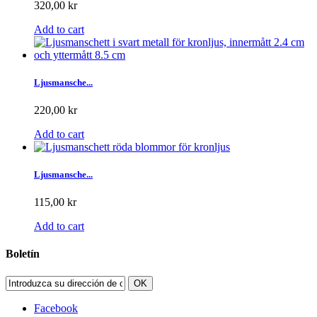
320,00 kr
Add to cart
Ljusmansche...
220,00 kr
Add to cart
Ljusmansche...
115,00 kr
Add to cart
Boletín
OK
Facebook