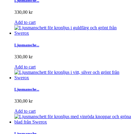
Ljusmansche...
330,00 kr
Add to cart
Ljusmansche...
330,00 kr
Add to cart
Ljusmansche...
330,00 kr
Add to cart
Ljusmansche...