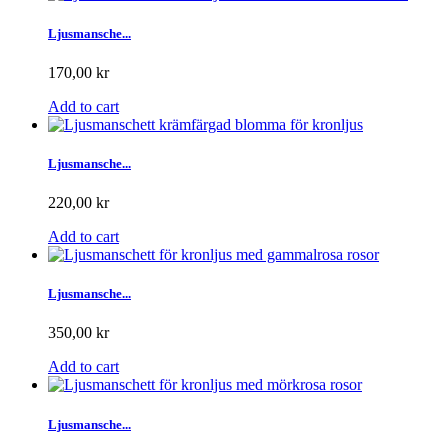
Ljusmansche...
170,00 kr
Add to cart
Ljusmansche...
220,00 kr
Add to cart
Ljusmansche...
350,00 kr
Add to cart
Ljusmansche...