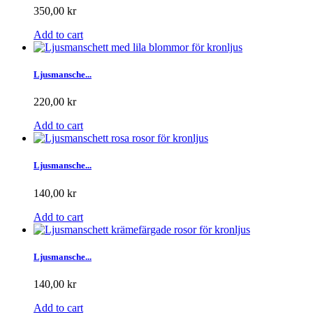
350,00 kr
Add to cart
Ljusmansche...
220,00 kr
Add to cart
Ljusmansche...
140,00 kr
Add to cart
Ljusmansche...
140,00 kr
Add to cart