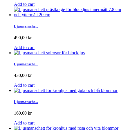
Add to cart
Ljusmansche...
490,00 kr
Add to cart
Ljusmansche...
430,00 kr
Add to cart
Ljusmansche...
160,00 kr
Add to cart