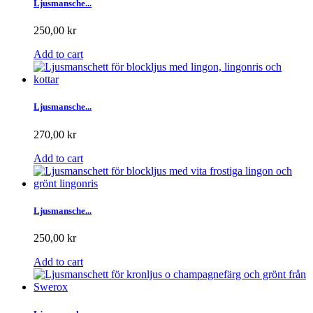
Ljusmansche...
250,00 kr
Add to cart
Ljusmansche...
270,00 kr
Add to cart
Ljusmansche...
250,00 kr
Add to cart