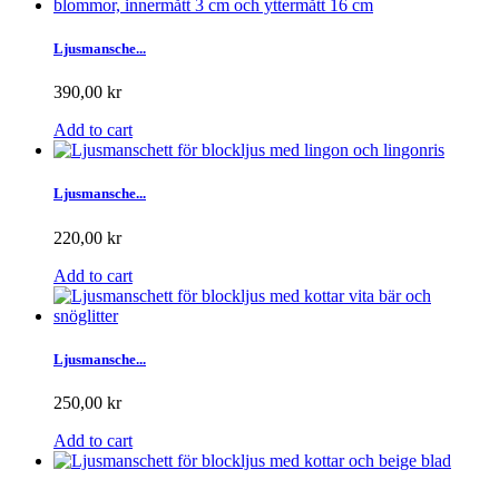
Ljusmansche...
390,00 kr
Add to cart
Ljusmansche...
220,00 kr
Add to cart
Ljusmansche...
250,00 kr
Add to cart