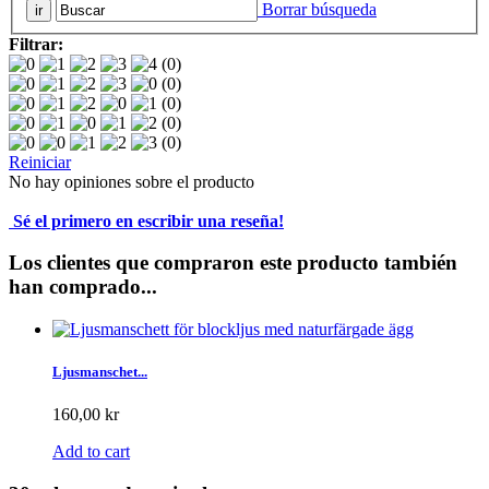
Borrar búsqueda
Filtrar:
(0)
(0)
(0)
(0)
(0)
Reiniciar
No hay opiniones sobre el producto
Sé el primero en escribir una reseña!
Los clientes que compraron este producto también
han comprado...
Ljusmanschet...
160,00 kr
Add to cart