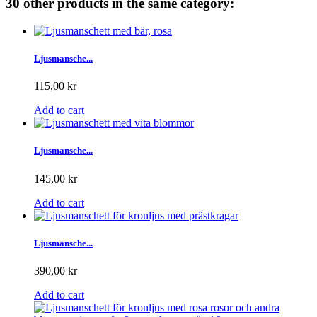
30 other products in the same category:
Ljusmansche...
115,00 kr
Add to cart
Ljusmansche...
145,00 kr
Add to cart
Ljusmansche...
390,00 kr
Add to cart