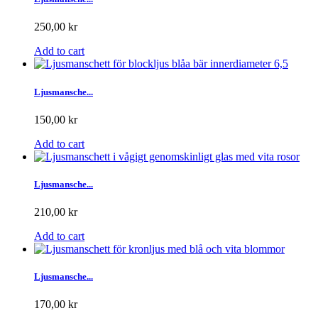
250,00 kr
Add to cart
Ljusmansche...
150,00 kr
Add to cart
Ljusmansche...
210,00 kr
Add to cart
Ljusmansche...
170,00 kr