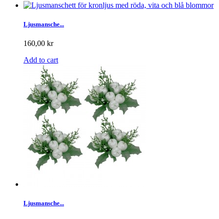
Ljusmansche...
160,00 kr
Add to cart
Ljusmansche...