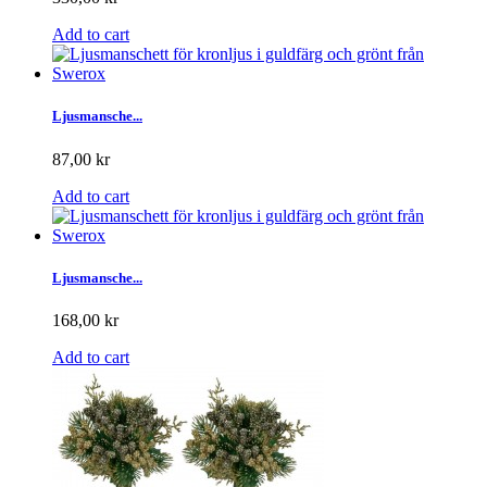
Add to cart
Ljusmansche...
87,00 kr
Add to cart
Ljusmansche...
168,00 kr
Add to cart