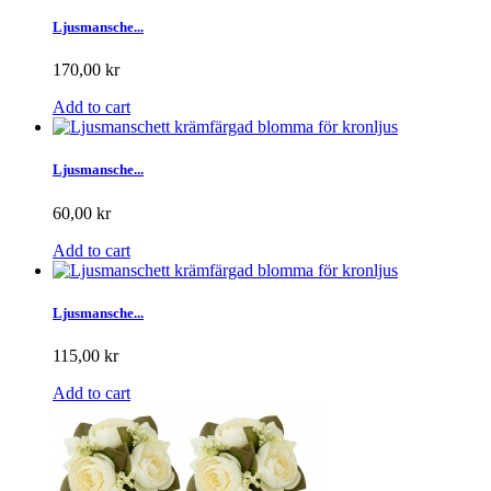
Ljusmansche...
170,00 kr
Add to cart
Ljusmansche...
60,00 kr
Add to cart
Ljusmansche...
115,00 kr
Add to cart