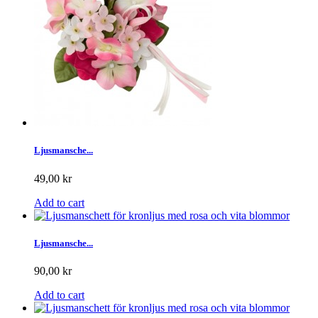
Ljusmansche...
49,00 kr
Add to cart
Ljusmansche...
90,00 kr
Add to cart