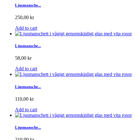
Ljusmansche...
250,00 kr
Add to cart
Ljusmansche...
58,00 kr
Add to cart
Ljusmansche...
110,00 kr
Add to cart
Ljusmansche...
210,00 kr