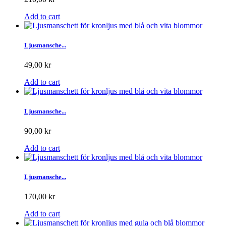
Add to cart
Ljusmansche...
49,00 kr
Add to cart
Ljusmansche...
90,00 kr
Add to cart
Ljusmansche...
170,00 kr
Add to cart