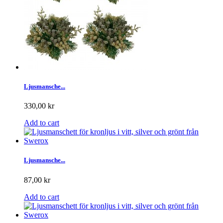
Ljusmansche...
330,00 kr
Add to cart
Ljusmansche...
87,00 kr
Add to cart