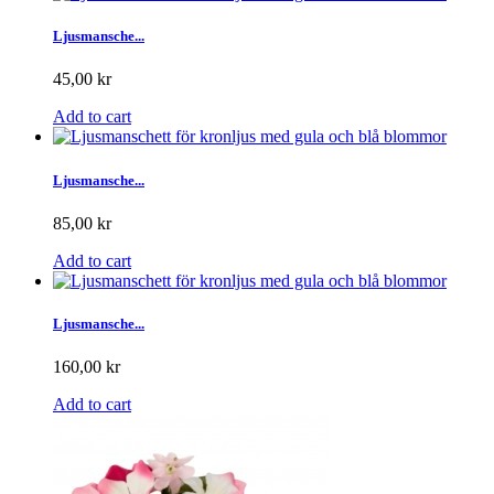
Ljusmansche...
45,00 kr
Add to cart
Ljusmansche...
85,00 kr
Add to cart
Ljusmansche...
160,00 kr
Add to cart