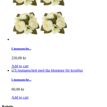
Ljusmansche...
220,00 kr
Add to cart
Ljusmansche...
60,00 kr
Add to cart
Boletín