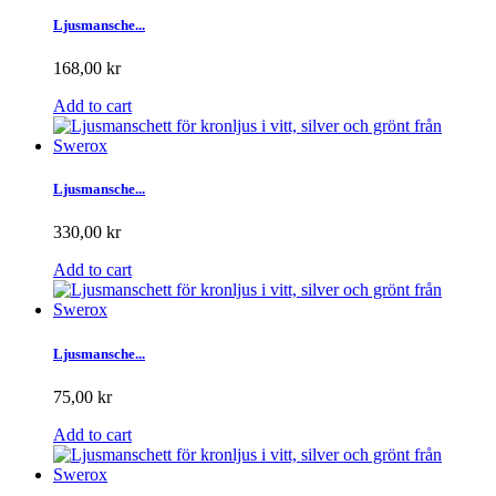
Ljusmansche...
168,00 kr
Add to cart
Ljusmansche...
330,00 kr
Add to cart
Ljusmansche...
75,00 kr
Add to cart