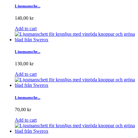
Ljusmansche...
140,00 kr
Add to cart
Ljusmansche...
130,00 kr
Add to cart
Ljusmansche...
70,00 kr
Add to cart