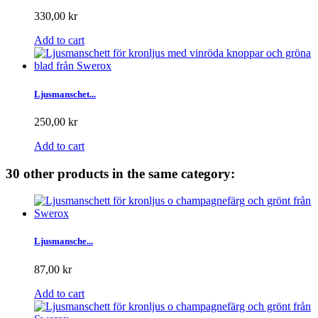
330,00 kr
Add to cart
Ljusmanschet...
250,00 kr
Add to cart
30 other products in the same category:
Ljusmansche...
87,00 kr
Add to cart