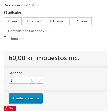
Referencia
200-1434
73
artículos
Tweet
Compartir
Google+
Pinterest
Compartir en Facebook
Imprimir
60,00 kr
impuestos inc.
Cantidad
Añadir al carrito
Save