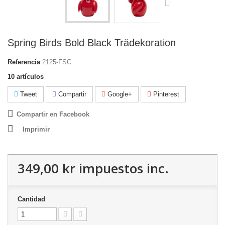
Spring Birds Bold Black Trädekoration
Referencia
2125-FSC
10
artículos
Tweet
Compartir
Google+
Pinterest
Compartir en Facebook
Imprimir
349,00 kr
impuestos inc.
Cantidad