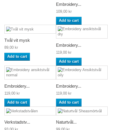
Embroidery...
109,00 kr
Add to cart
Tvål vit mysk
Embroidery...
89,00 kr
119,00 kr
Add to cart
Add to cart
Embroidery...
Embroidery...
119,00 kr
119,00 kr
Add to cart
Add to cart
Verkstadstv...
Naturtvål...
93,00 kr
99,00 kr