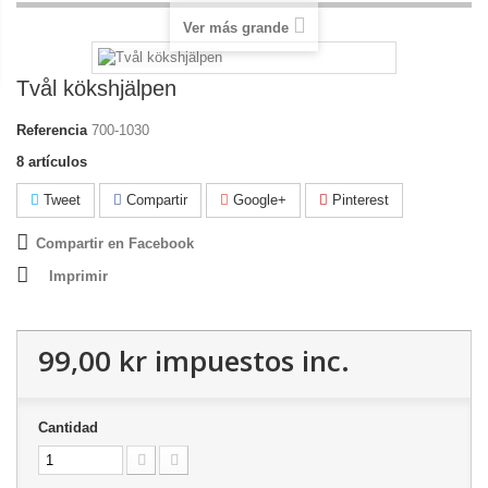
Ver más grande
Tvål kökshjälpen
Referencia
700-1030
8
artículos
Tweet
Compartir
Google+
Pinterest
Compartir en Facebook
Imprimir
99,00 kr
impuestos inc.
Cantidad