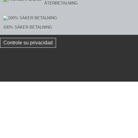
ÅTERBETALNING
100% SÄKER BETALNING
Controle su privacidad