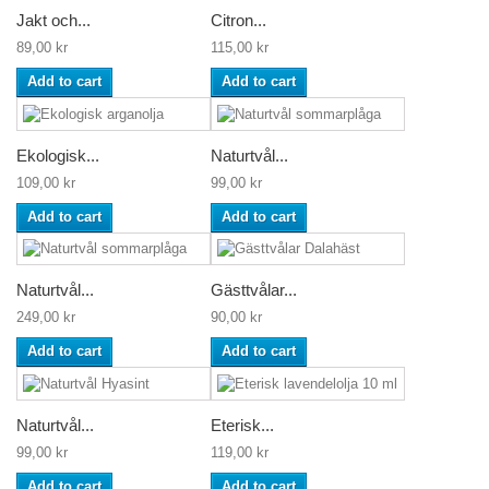
Jakt och...
Citron...
89,00 kr
115,00 kr
Add to cart
Add to cart
Ekologisk...
Naturtvål...
109,00 kr
99,00 kr
Add to cart
Add to cart
Naturtvål...
Gästtvålar...
249,00 kr
90,00 kr
Add to cart
Add to cart
Naturtvål...
Eterisk...
99,00 kr
119,00 kr
Add to cart
Add to cart