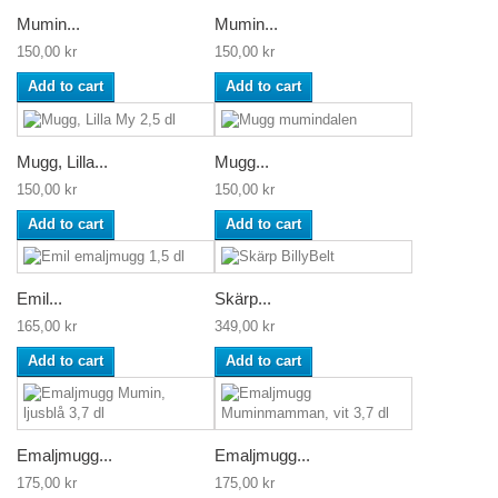
Mumin...
Mumin...
150,00 kr
150,00 kr
Add to cart
Add to cart
Mugg, Lilla...
Mugg...
150,00 kr
150,00 kr
Add to cart
Add to cart
Emil...
Skärp...
165,00 kr
349,00 kr
Add to cart
Add to cart
Emaljmugg...
Emaljmugg...
175,00 kr
175,00 kr