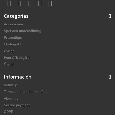
Categorías
Accessoarer
Spel och underhållning
Presenttips
Ekologiskt
Övrigt
Hem & Trädgård
Övrigt
Información
Delivery
Terms and conditions of use
About us
Secure payment
GDPR