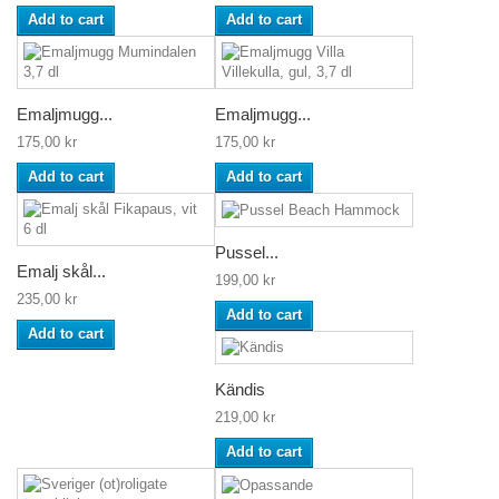
Add to cart
Add to cart
Emaljmugg...
Emaljmugg...
175,00 kr
175,00 kr
Add to cart
Add to cart
Pussel...
Emalj skål...
199,00 kr
235,00 kr
Add to cart
Add to cart
Kändis
219,00 kr
Add to cart