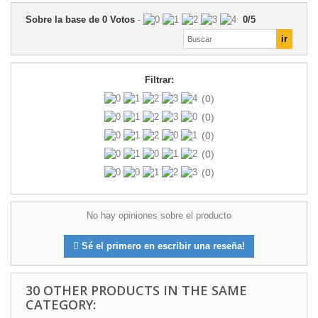
Sobre la base de
0
Votos
-
0
/
5
Filtrar:
(0)
(0)
(0)
(0)
(0)
No hay opiniones sobre el producto
Sé el primero en escribir una reseña!
30 OTHER PRODUCTS IN THE SAME
CATEGORY: