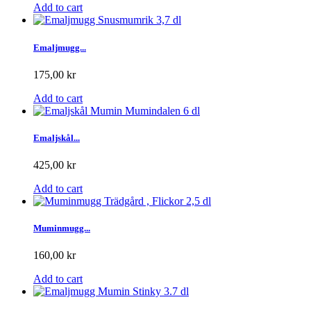
Add to cart
Emaljmugg...
175,00 kr
Add to cart
Emaljskål...
425,00 kr
Add to cart
Muminmugg...
160,00 kr
Add to cart