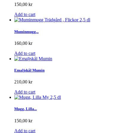
150,00 kr
Add to cart
Muminmugg...
160,00 kr
Add to cart
Emaljskål Mumin
210,00 kr
Add to cart
Mugg, Lilla...
150,00 kr
Add to cart