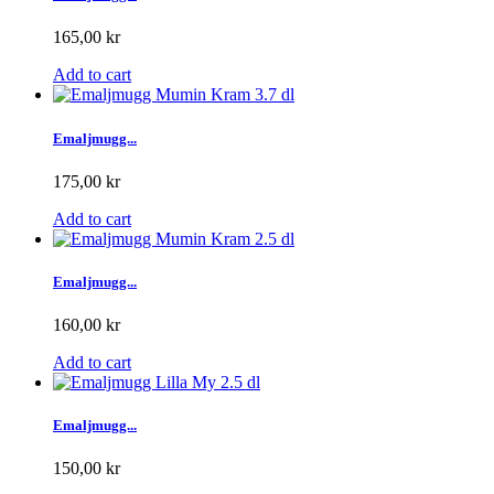
165,00 kr
Add to cart
Emaljmugg...
175,00 kr
Add to cart
Emaljmugg...
160,00 kr
Add to cart
Emaljmugg...
150,00 kr