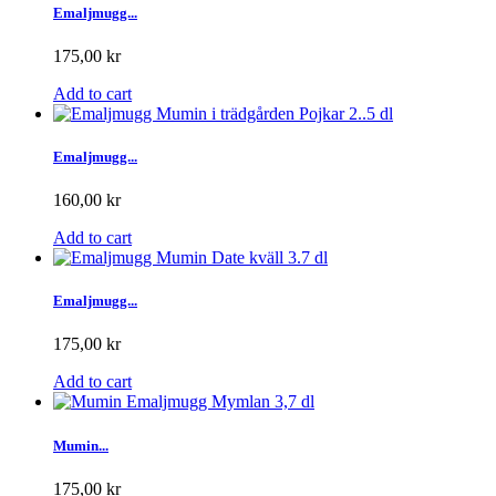
Emaljmugg...
175,00 kr
Add to cart
Emaljmugg...
160,00 kr
Add to cart
Emaljmugg...
175,00 kr
Add to cart
Mumin...
175,00 kr