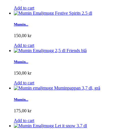
Add to cart
Mumin...
150,00 kr
Add to cart
Mumin...
150,00 kr
Add to cart
Mumin...
175,00 kr
Add to cart