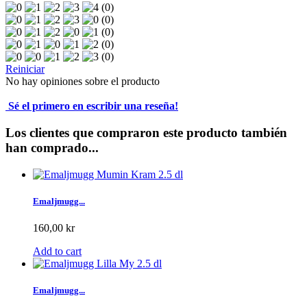
(0)
(0)
(0)
(0)
(0)
Reiniciar
No hay opiniones sobre el producto
Sé el primero en escribir una reseña!
Los clientes que compraron este producto también
han comprado...
Emaljmugg...
160,00 kr
Add to cart
Emaljmugg...