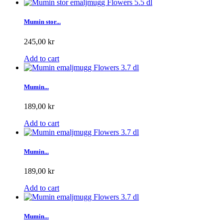
Mumin stor...
245,00 kr
Add to cart
Mumin...
189,00 kr
Add to cart
Mumin...
189,00 kr
Add to cart
Mumin...