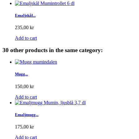
Emaljskål...
235,00 kr
Add to cart
30 other products in the same category:
Mugg...
150,00 kr
Add to cart
Emaljmugg...
175,00 kr
Add to cart