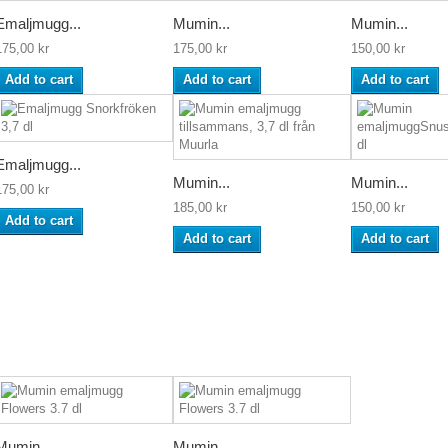
Emaljmugg...
Mumin...
Mumin...
175,00 kr
175,00 kr
150,00 kr
Add to cart
Add to cart
Add to cart
Emaljmugg...
Mumin...
Mumin...
175,00 kr
185,00 kr
150,00 kr
Add to cart
Add to cart
Add to cart
Mumin...
Mumin...