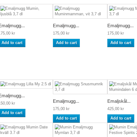
Emaljmugg...
Emaljmugg...
Emaljmugg...
175,00 kr
175,00 kr
175,00 kr
Add to cart
Add to cart
Add to cart
Emaljmugg...
Emaljmugg...
Emaljskål...
150,00 kr
175,00 kr
425,00 kr
Add to cart
Add to cart
Add to cart