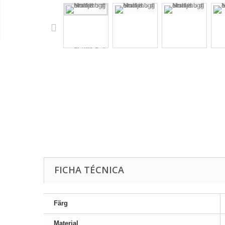
FICHA TÉCNICA
Färg
Material