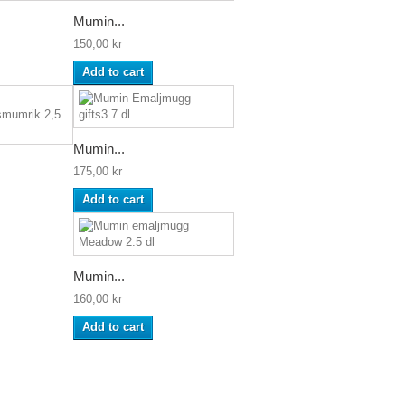
Mumin...
150,00 kr
Add to cart
Mumin...
175,00 kr
Add to cart
Mumin...
160,00 kr
Add to cart