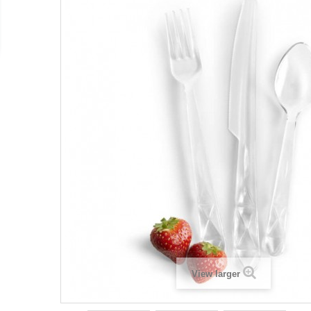
View larger