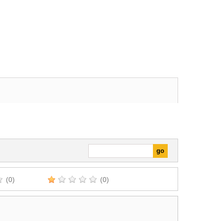
(0)
(0)