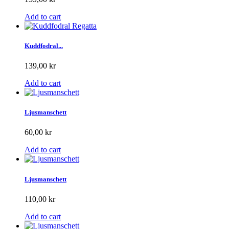
Add to cart
Kuddfodral...
139,00 kr
Add to cart
Ljusmanschett
60,00 kr
Add to cart
Ljusmanschett
110,00 kr
Add to cart