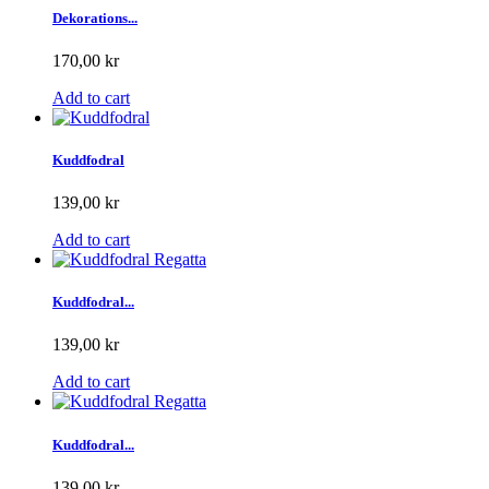
Dekorations...
170,00 kr
Add to cart
Kuddfodral
139,00 kr
Add to cart
Kuddfodral...
139,00 kr
Add to cart
Kuddfodral...
139,00 kr