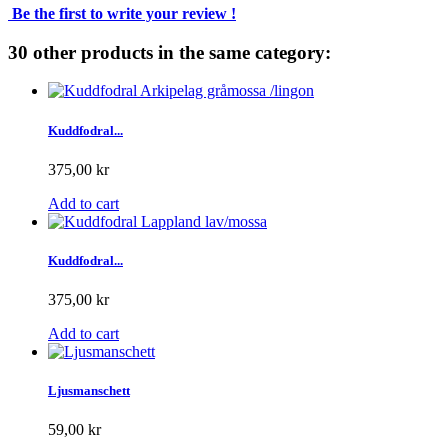
Be the first to write your review !
30 other products in the same category:
Kuddfodral...
375,00 kr
Add to cart
Kuddfodral...
375,00 kr
Add to cart
Ljusmanschett
59,00 kr