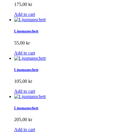
175,00 kr
Add to cart
Ljusmanschett
55,00 kr
Add to cart
Ljusmanschett
105,00 kr
Add to cart
Ljusmanschett
205,00 kr
Add to cart