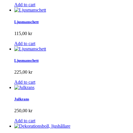
Add to cart
Ljusmanschett
115,00 kr
Add to cart
Ljusmanschett
225,00 kr
Add to cart
Julkrans
250,00 kr
Add to cart