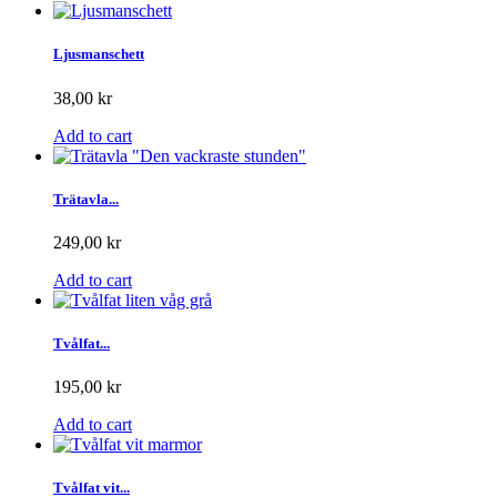
Ljusmanschett
38,00 kr
Add to cart
Trätavla...
249,00 kr
Add to cart
Tvålfat...
195,00 kr
Add to cart
Tvålfat vit...