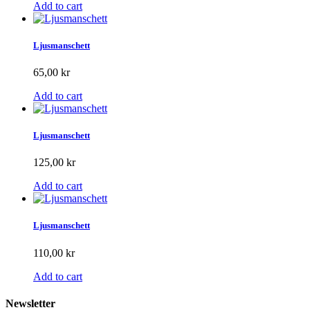
Add to cart
Ljusmanschett
65,00 kr
Add to cart
Ljusmanschett
125,00 kr
Add to cart
Ljusmanschett
110,00 kr
Add to cart
Newsletter