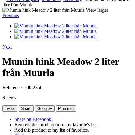
liter från Muurla
View larger
Previous
Next
Mumin hink Meadow 2 liter
från Muurla
Reference:
200-2850
6
Items
Tweet
Share
Google+
Pinterest
Share on Facebook!
Remove this product from my favorite's list.
Add this product to my list of favorites.