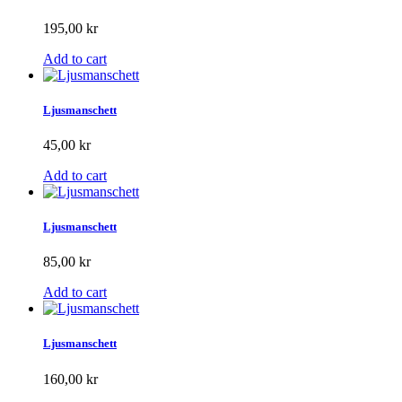
195,00 kr
Add to cart
Ljusmanschett
45,00 kr
Add to cart
Ljusmanschett
85,00 kr
Add to cart
Ljusmanschett
160,00 kr