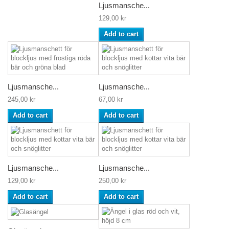
Ljusmansche...
129,00 kr
Add to cart
Ljusmansche...
Ljusmansche...
245,00 kr
67,00 kr
Add to cart
Add to cart
Ljusmansche...
Ljusmansche...
129,00 kr
250,00 kr
Add to cart
Add to cart