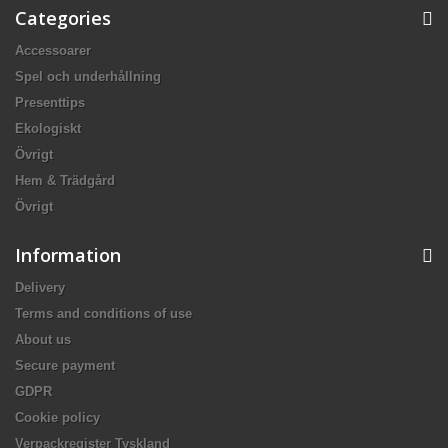
Categories
Accessoarer
Spel och underhållning
Presenttips
Ekologiskt
Övrigt
Hem & Trädgård
Övrigt
Information
Delivery
Terms and conditions of use
About us
Secure payment
GDPR
Cookie policy
Verpackregister Tyskland