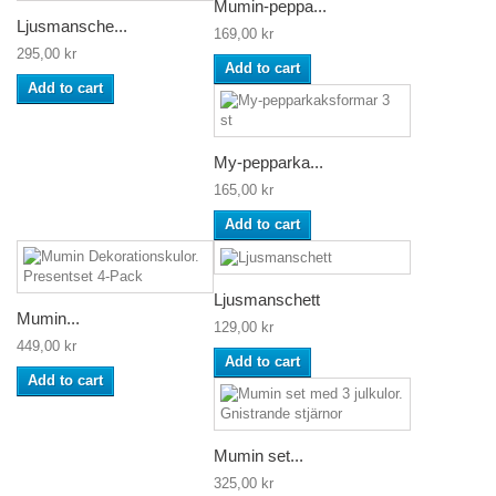
Mumin-peppa...
Ljusmansche...
169,00 kr
295,00 kr
Add to cart
Add to cart
My-pepparka...
165,00 kr
Add to cart
Ljusmanschett
Mumin...
129,00 kr
449,00 kr
Add to cart
Add to cart
Mumin set...
325,00 kr