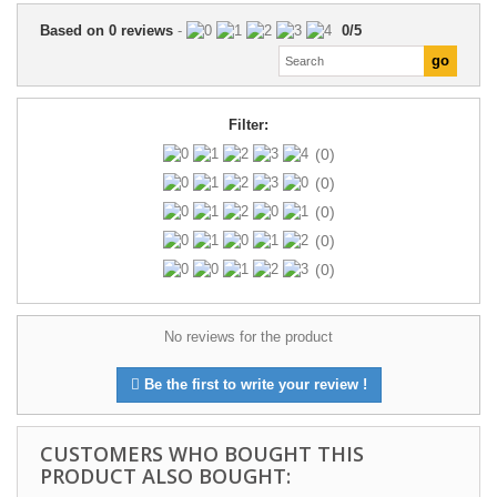
Based on
0
reviews
-
0
/
5
Filter:
(0)
(0)
(0)
(0)
(0)
No reviews for the product
Be the first to write your review !
CUSTOMERS WHO BOUGHT THIS
PRODUCT ALSO BOUGHT: