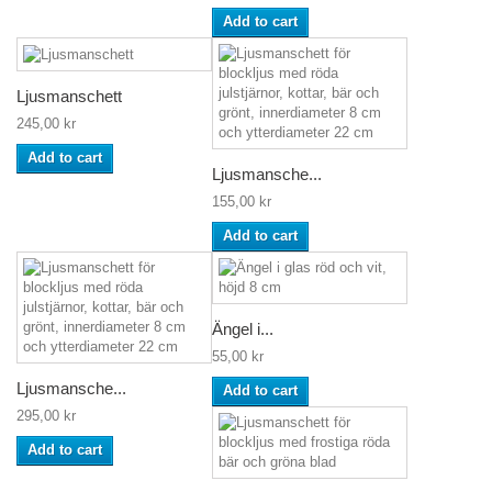
Add to cart
Ljusmanschett
245,00 kr
Add to cart
Ljusmansche...
155,00 kr
Add to cart
Ängel i...
55,00 kr
Ljusmansche...
Add to cart
295,00 kr
Add to cart