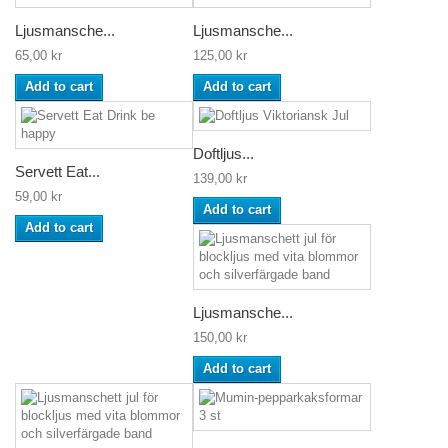
Ljusmansche...
Ljusmansche...
65,00 kr
125,00 kr
Add to cart
Add to cart
Doftljus...
Servett Eat...
139,00 kr
59,00 kr
Add to cart
Add to cart
Ljusmansche...
150,00 kr
Add to cart