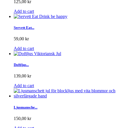
125,00 kr
Add to cart
Servett Eat...
59,00 kr
Add to cart
Doftljus...
139,00 kr
Add to cart
Ljusmansche...
150,00 kr