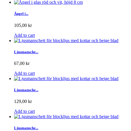
Ängel i...
105,00 kr
Add to cart
Ljusmansche...
67,00 kr
Add to cart
Ljusmansche...
129,00 kr
Add to cart
Ljusmansche...