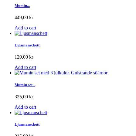
Mumin...
449,00 kr
Add to cart
Ljusmanschett
129,00 kr
Add to cart
Mumin set...
325,00 kr
Add to cart
Ljusmanschett