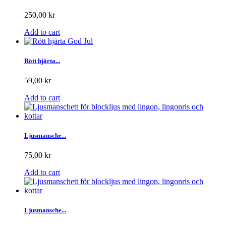
250,00 kr
Add to cart
Rött hjärta...
59,00 kr
Add to cart
Ljusmansche...
75,00 kr
Add to cart
Ljusmansche...