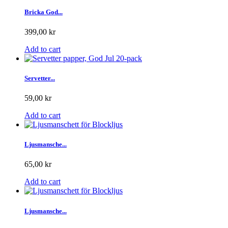
Bricka God...
399,00 kr
Add to cart
Servetter...
59,00 kr
Add to cart
Ljusmansche...
65,00 kr
Add to cart
Ljusmansche...