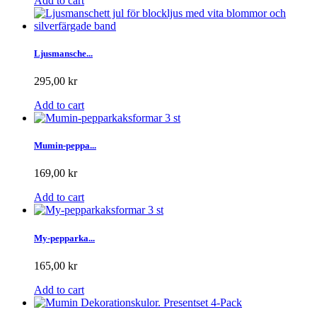
Add to cart
Ljusmansche...
295,00 kr
Add to cart
Mumin-peppa...
169,00 kr
Add to cart
My-pepparka...
165,00 kr
Add to cart