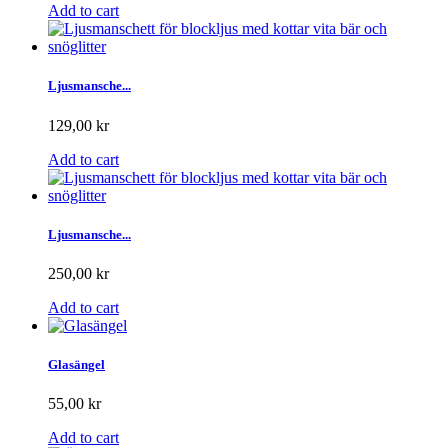
Add to cart
Ljusmansche...
129,00 kr
Add to cart
Ljusmansche...
250,00 kr
Add to cart
Glasängel
55,00 kr
Add to cart