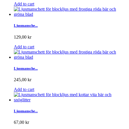
Add to cart
Ljusmansche...
129,00 kr
Add to cart
Ljusmansche...
245,00 kr
Add to cart
Ljusmansche...
67,00 kr