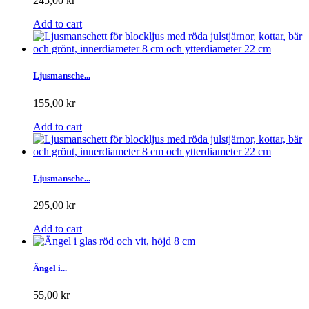
245,00 kr
Add to cart
Ljusmansche...
155,00 kr
Add to cart
Ljusmansche...
295,00 kr
Add to cart
Ängel i...
55,00 kr