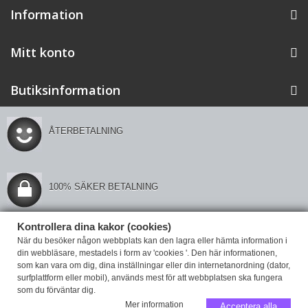
Information
Mitt konto
Butiksinformation
ÅTERBETALNING
100% SÄKER BETALNING
Kontrollera dina kakor (cookies)
Kontrollera din integritet
När du besöker någon webbplats kan den lagra eller hämta information i
din webbläsare, mestadels i form av 'cookies '. Den här informationen,
som kan vara om dig, dina inställningar eller din internetanordning (dator,
surfplattform eller mobil), används mest för att webbplatsen ska fungera
som du förväntar dig.
Mer information
Acceptera alla