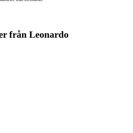
er från Leonardo