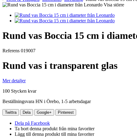
Visa större
Rund vas Boccia 15 cm i diamet
Referens
019007
Rund vas i transparent glas
Mer detaljer
100
Stycken kvar
Beställningsvara HN i Örebo, 1-5 arbetsdagar
Twittra
Dela
Google+
Pinterest
Dela på Facebook
Ta bort denna produkt från mina favoriter
Lägg till denna produkt till mina favoriter