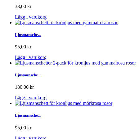
33,00 kr
Lägg i varukorg
Ljusmansche...
95,00 kr
Lägg i varukorg
Ljusmansche...
180,00 kr
Lägg i varukorg
Ljusmansche...
95,00 kr
Lägg i varukorg