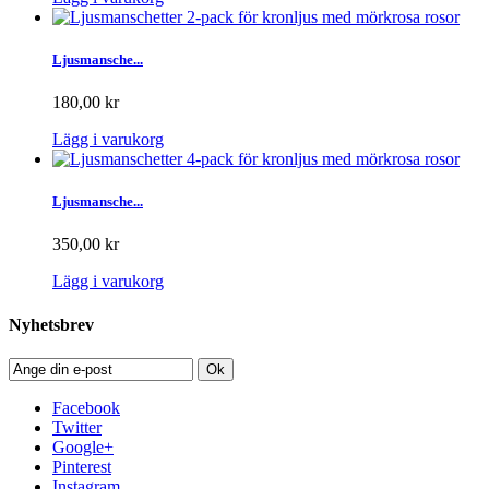
Ljusmansche...
180,00 kr
Lägg i varukorg
Ljusmansche...
350,00 kr
Lägg i varukorg
Nyhetsbrev
Ok
Facebook
Twitter
Google+
Pinterest
Instagram