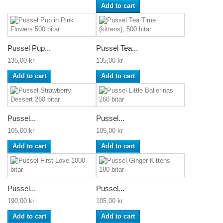
Add to cart
Pussel Pup...
Pussel Tea...
135,00 kr
135,00 kr
Add to cart
Add to cart
Pussel...
Pussel...
105,00 kr
105,00 kr
Add to cart
Add to cart
Pussel...
Pussel...
190,00 kr
105,00 kr
Add to cart
Add to cart