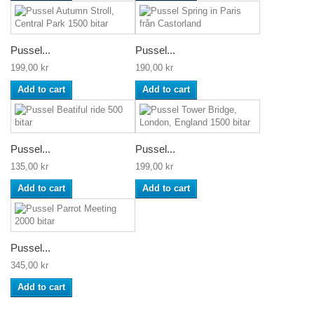
Pussel...
Pussel...
199,00 kr
190,00 kr
Add to cart
Add to cart
Pussel...
Pussel...
135,00 kr
199,00 kr
Add to cart
Add to cart
Pussel...
345,00 kr
Add to cart