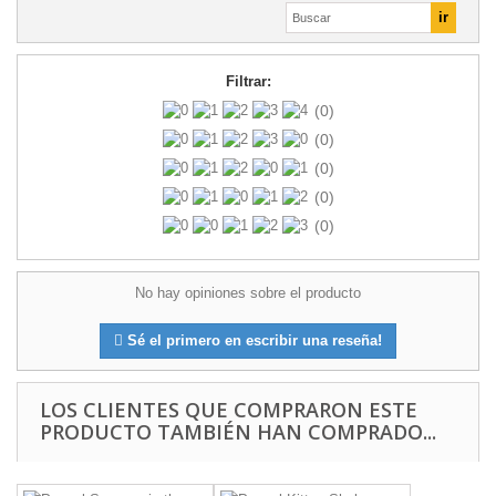
Filtrar:
(0)
(0)
(0)
(0)
(0)
No hay opiniones sobre el producto
Sé el primero en escribir una reseña!
LOS CLIENTES QUE COMPRARON ESTE
PRODUCTO TAMBIÉN HAN COMPRADO...