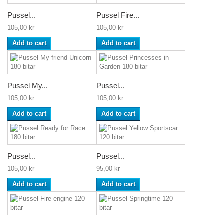
Pussel...
Pussel Fire...
105,00 kr
105,00 kr
Add to cart
Add to cart
Pussel My...
Pussel...
105,00 kr
105,00 kr
Add to cart
Add to cart
Pussel...
Pussel...
105,00 kr
95,00 kr
Add to cart
Add to cart