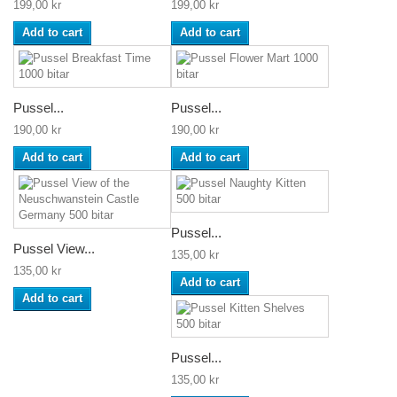
199,00 kr
199,00 kr
Add to cart
Add to cart
Pussel...
Pussel...
190,00 kr
190,00 kr
Add to cart
Add to cart
Pussel...
Pussel View...
135,00 kr
135,00 kr
Add to cart
Add to cart
Pussel...
135,00 kr