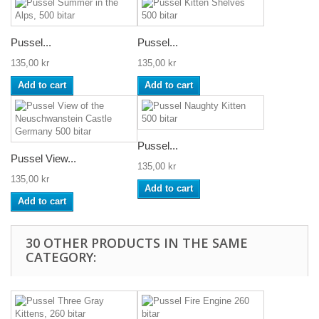
Pussel...
Pussel...
135,00 kr
135,00 kr
Add to cart
Add to cart
Pussel...
Pussel View...
135,00 kr
135,00 kr
Add to cart
Add to cart
30 OTHER PRODUCTS IN THE SAME
CATEGORY: