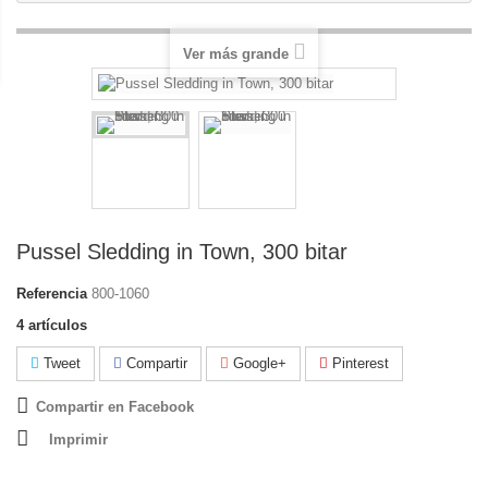
Ver más grande
Pussel Sledding in Town, 300 bitar
Referencia
800-1060
4
artículos
Tweet
Compartir
Google+
Pinterest
Compartir en Facebook
Imprimir