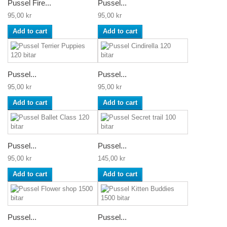
Pussel Fire...
Pussel...
95,00 kr
95,00 kr
Add to cart
Add to cart
Pussel...
Pussel...
95,00 kr
95,00 kr
Add to cart
Add to cart
Pussel...
Pussel...
95,00 kr
145,00 kr
Add to cart
Add to cart
Pussel...
Pussel...